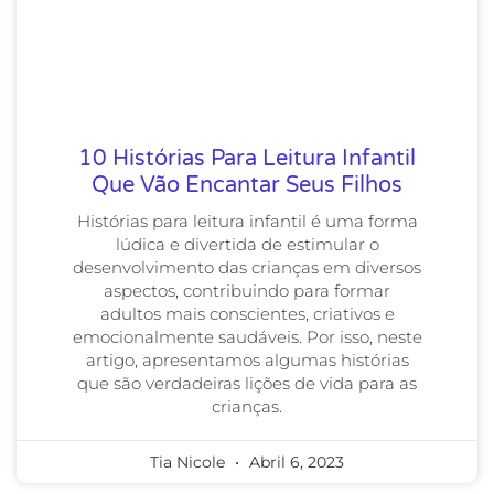
10 Histórias Para Leitura Infantil
Que Vão Encantar Seus Filhos
Histórias para leitura infantil é uma forma
lúdica e divertida de estimular o
desenvolvimento das crianças em diversos
aspectos, contribuindo para formar
adultos mais conscientes, criativos e
emocionalmente saudáveis. Por isso, neste
artigo, apresentamos algumas histórias
que são verdadeiras lições de vida para as
crianças.
Tia Nicole
Abril 6, 2023