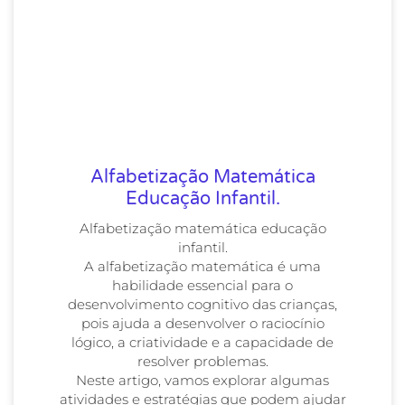
Alfabetização Matemática
Educação Infantil.
Alfabetização matemática educação
infantil.
A alfabetização matemática é uma
habilidade essencial para o
desenvolvimento cognitivo das crianças,
pois ajuda a desenvolver o raciocínio
lógico, a criatividade e a capacidade de
resolver problemas.
Neste artigo, vamos explorar algumas
atividades e estratégias que podem ajudar