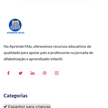
No Aprende Más, oferecemos recursos educativos de
qualidade para apoiar pais e professores na jornada de
alfabetização e aprendizado infantil.
Categorias
Espanhol para crianças