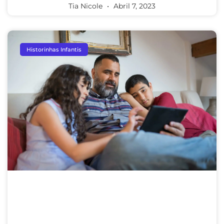
Tia Nicole
Abril 7, 2023
Historinhas Infantis