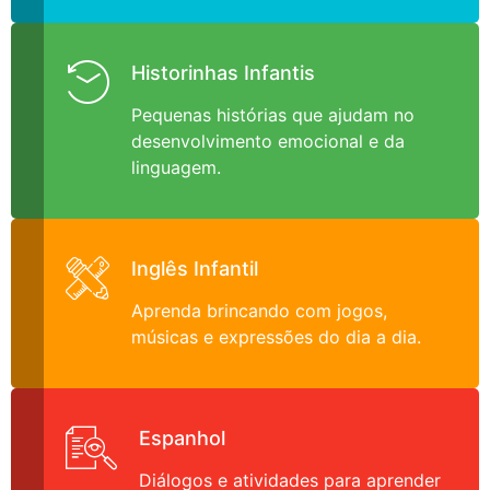
Historinhas Infantis
Pequenas histórias que ajudam no
desenvolvimento emocional e da
linguagem.
Inglês Infantil
Aprenda brincando com jogos,
músicas e expressões do dia a dia.
Espanhol
Diálogos e atividades para aprender