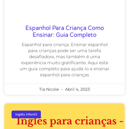
Espanhol Para Criança Como
Ensinar: Guia Completo
Espanhol para criança. Ensinar espanhol
para crianças pode ser uma tarefa
desafiadora, mas também é uma
experiência muito gratificante. Aqui está
um guia completo para ajudá-lo a ensinar
espanhol para crianças
Tia Nicole
Abril 4, 2023
Inglês Infantil