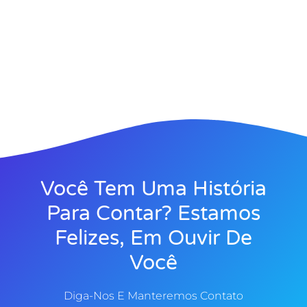
Você Tem Uma História
Para Contar? Estamos
Felizes, Em Ouvir De
Você
Diga-Nos E Manteremos Contato