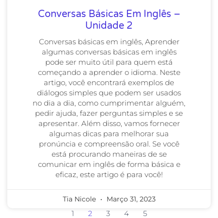
Conversas Básicas Em Inglês –
Unidade 2
Conversas básicas em inglês, Aprender
algumas conversas básicas em inglês
pode ser muito útil para quem está
começando a aprender o idioma. Neste
artigo, você encontrará exemplos de
diálogos simples que podem ser usados
no dia a dia, como cumprimentar alguém,
pedir ajuda, fazer perguntas simples e se
apresentar. Além disso, vamos fornecer
algumas dicas para melhorar sua
pronúncia e compreensão oral. Se você
está procurando maneiras de se
comunicar em inglês de forma básica e
eficaz, este artigo é para você!
Tia Nicole
Março 31, 2023
1
2
3
4
5