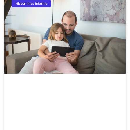
Historinhas Infantis