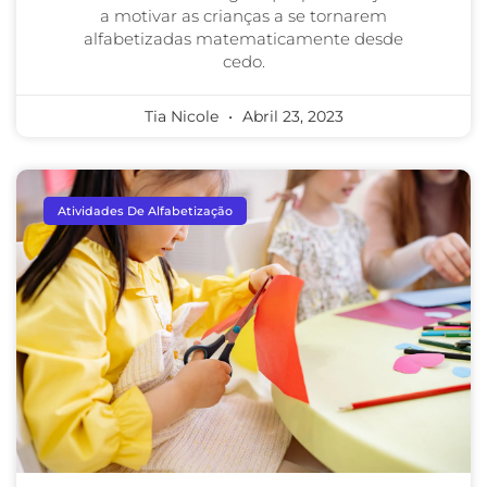
a motivar as crianças a se tornarem
alfabetizadas matematicamente desde
cedo.
Tia Nicole
Abril 23, 2023
Atividades De Alfabetização