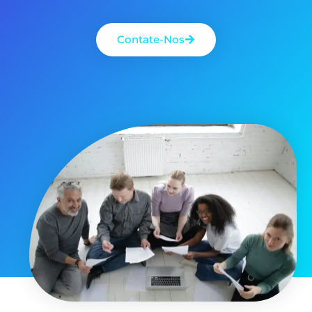
Contate-Nos