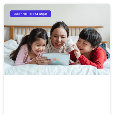
Espanhol Para Crianças