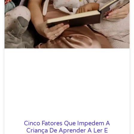
Cinco Fatores Que Impedem A
Criança De Aprender A Ler E