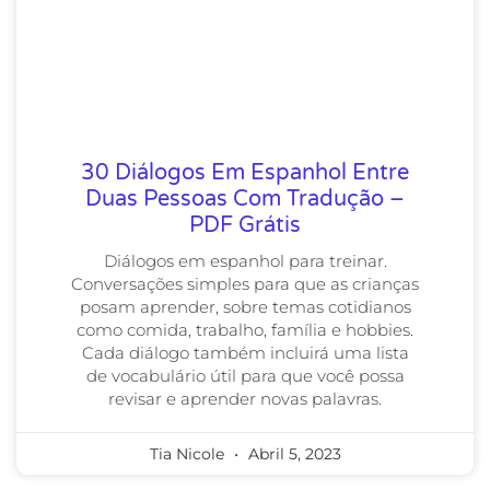
30 Diálogos Em Espanhol Entre
Duas Pessoas Com Tradução –
PDF Grátis
Diálogos em espanhol para treinar.
Conversações simples para que as crianças
posam aprender, sobre temas cotidianos
como comida, trabalho, família e hobbies.
Cada diálogo também incluirá uma lista
de vocabulário útil para que você possa
revisar e aprender novas palavras.
Tia Nicole
Abril 5, 2023