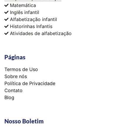
Matemática
Inglês infantil
Alfabetização infantil
Historinhas Infantis
Atividades de alfabetização
Páginas
Termos de Uso
Sobre nós
Política de Privacidade
Contato
Blog
Nosso Boletim