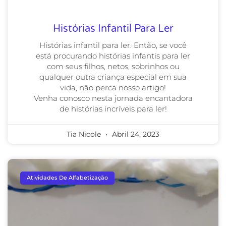
Histórias Infantil Para Ler
Histórias infantil para ler. Então, se você
está procurando histórias infantis para ler
com seus filhos, netos, sobrinhos ou
qualquer outra criança especial em sua
vida, não perca nosso artigo!
Venha conosco nesta jornada encantadora
de histórias incríveis para ler!
Tia Nicole
Abril 24, 2023
Atividades De Alfabetização