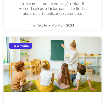
Arte com cotonete educação infantil.
Aprenda dicas e ideias para criar lindas
obras de arte utilizando cotonetes.
Tia Nicole
Abril 24, 2023
Matemática