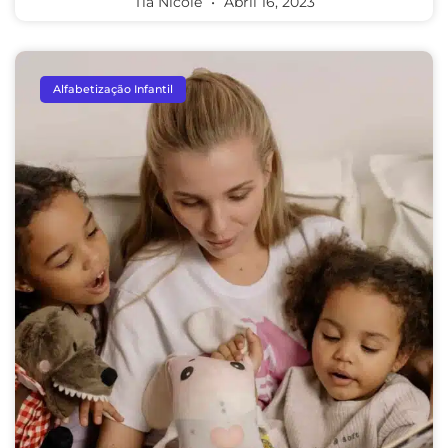
Tia Nicole
Abril 16, 2023
Alfabetização Infantil