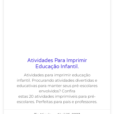
Atividades Para Imprimir
Educação Infantil.
Atividades para imprimir educação
infantil. Procurando atividades divertidas e
educativas para manter seus pré-escolares
envolvidos? Confira
estas 20 atividades imprimíveis para pré-
escolares. Perfeitas para pais e professores.