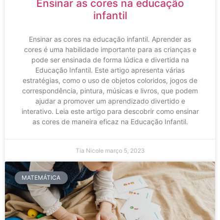
Ensinar as cores na educação
infantil
Ensinar as cores na educação infantil. Aprender as
cores é uma habilidade importante para as crianças e
pode ser ensinada de forma lúdica e divertida na
Educação Infantil. Este artigo apresenta várias
estratégias, como o uso de objetos coloridos, jogos de
correspondência, pintura, músicas e livros, que podem
ajudar a promover um aprendizado divertido e
interativo. Leia este artigo para descobrir como ensinar
as cores de maneira eficaz na Educação Infantil.
Tia Nicole
março 5, 2023
MATEMÁTICA