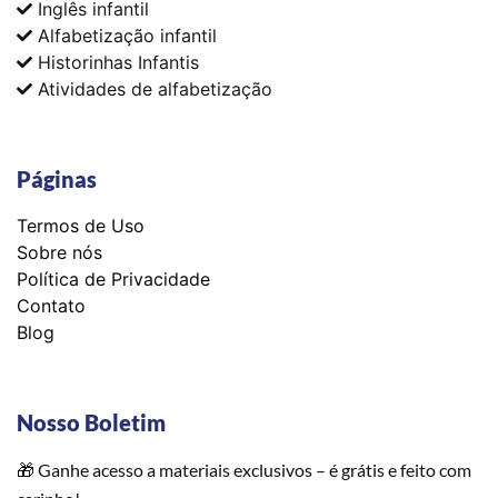
Inglês infantil
Alfabetização infantil
Historinhas Infantis
Atividades de alfabetização
Páginas
Termos de Uso
Sobre nós
Política de Privacidade
Contato
Blog
Nosso Boletim
🎁 Ganhe acesso a materiais exclusivos – é grátis e feito com