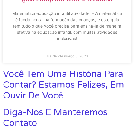
Matemática educação infantil atividade. – A matemática
é fundamental na formação das crianças, e este guia
tem tudo o que você precisa para ensiná-la de maneira
efetiva na educação infantil, com muitas atividades
inclusivas!
Tia Nicole
março 5, 2023
Você Tem Uma História Para
Contar? Estamos Felizes, Em
Ouvir De Você
Diga-Nos E Manteremos
Contato