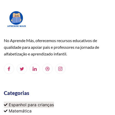
No Aprende Más, oferecemos recursos educativos de
qualidade para apoiar pais e professores na jornada de
alfabetização e aprendizado infantil.
Categorias
Espanhol para crianças
Matemática