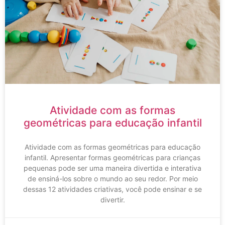
Atividade com as formas
geométricas para educação infantil
Atividade com as formas geométricas para educação
infantil. Apresentar formas geométricas para crianças
pequenas pode ser uma maneira divertida e interativa
de ensiná-los sobre o mundo ao seu redor. Por meio
dessas 12 atividades criativas, você pode ensinar e se
divertir.