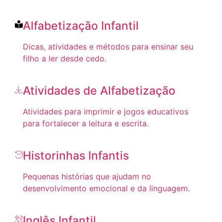
Alfabetização Infantil
Dicas, atividades e métodos para ensinar seu
filho a ler desde cedo.
Atividades de Alfabetização
Atividades para imprimir e jogos educativos
para fortalecer a leitura e escrita.
Historinhas Infantis
Pequenas histórias que ajudam no
desenvolvimento emocional e da linguagem.
Inglês Infantil