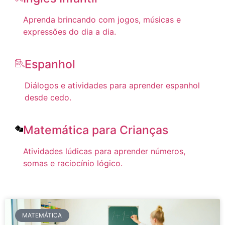
Aprenda brincando com jogos, músicas e
expressões do dia a dia.
Espanhol
Diálogos e atividades para aprender espanhol
desde cedo.
Matemática para Crianças
Atividades lúdicas para aprender números,
somas e raciocínio lógico.
MATEMÁTICA