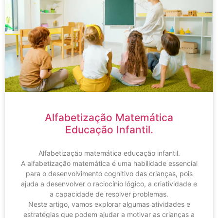
Alfabetização Matemática
Educação Infantil.
Alfabetização matemática educação infantil.
A alfabetização matemática é uma habilidade essencial
para o desenvolvimento cognitivo das crianças, pois
ajuda a desenvolver o raciocínio lógico, a criatividade e
a capacidade de resolver problemas.
Neste artigo, vamos explorar algumas atividades e
estratégias que podem ajudar a motivar as crianças a