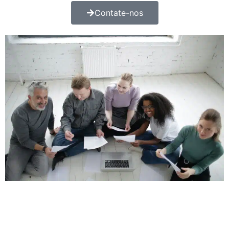
Contate-nos