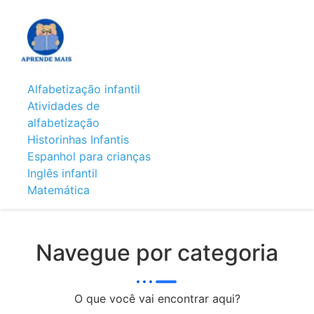
Alfabetização infantil
Atividades de
alfabetização
Historinhas Infantis
Espanhol para crianças
Inglês infantil
Matemática
Navegue por categoria
O que você vai encontrar aqui?