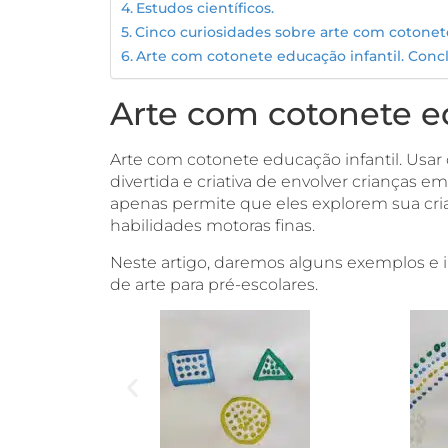
Estudos científicos.
Cinco curiosidades sobre arte com cotonet
Arte com cotonete educação infantil. Conc
Arte com cotonete ed
Arte com cotonete educação infantil. Usar
divertida e criativa de envolver crianças e
apenas permite que eles explorem sua cr
habilidades motoras finas.
Neste artigo, daremos alguns exemplos e i
de arte para pré-escolares.