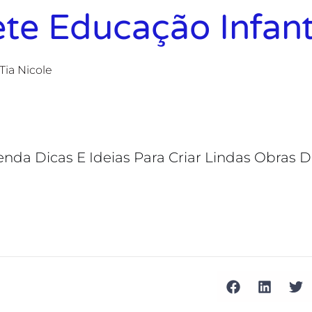
e Educação Infant
Tia Nicole
enda Dicas E Ideias Para Criar Lindas Obras 