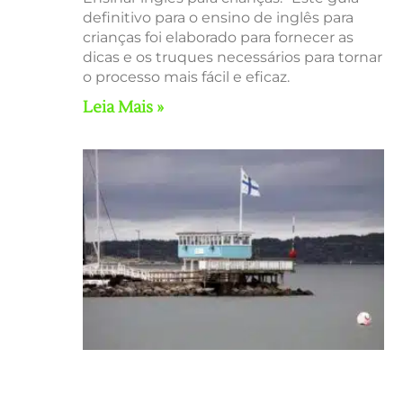
definitivo para o ensino de inglês para
crianças foi elaborado para fornecer as
dicas e os truques necessários para tornar
o processo mais fácil e eficaz.
Leia Mais »