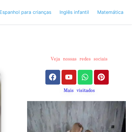
Espanhol para crianças
Inglês infantil
Matemática
Veja nossas redes sociais
Mais visitados