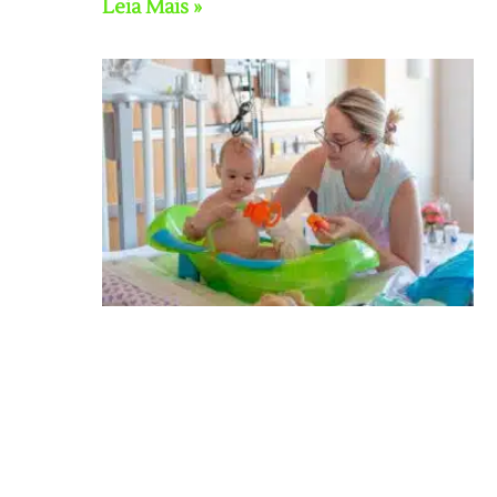
Leia Mais »