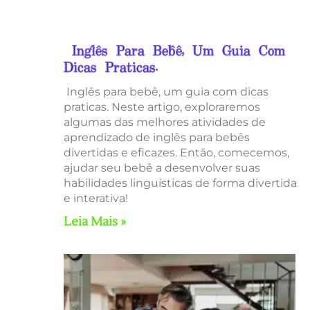
Inglês Para Bebê, Um Guia Com
Dicas Praticas.
Inglês para bebê, um guia com dicas
praticas. Neste artigo, exploraremos
algumas das melhores atividades de
aprendizado de inglês para bebês
divertidas e eficazes. Então, comecemos,
ajudar seu bebê a desenvolver suas
habilidades linguísticas de forma divertida
e interativa!
Leia Mais »