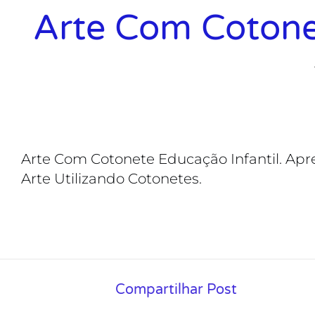
Arte Com Cotonet
Arte Com Cotonete Educação Infantil. Apr
Arte Utilizando Cotonetes.
Compartilhar Post