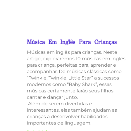
Música Em Inglês Para Crianças
Músicas em inglês para crianças. Neste
artigo, exploraremos 10 músicas em inglês
para criança, perfeitas para, aprender e
acompanhar. De músicas clássicas como
“Twinkle, Twinkle, Little Star” a sucessos
modernos como “Baby Shark”, essas
músicas certamente farão seus filhos
cantar e dançar junto.
Além de serem divertidas e
interessantes, elas também ajudam as
crianças a desenvolver habilidades
importantes de linguagem.