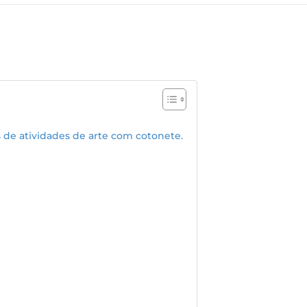
s de atividades de arte com cotonete.