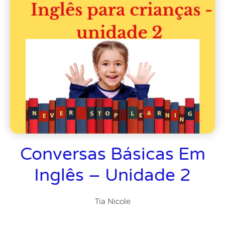
Conversas Básicas Em
Inglês – Unidade 2
Tia Nicole