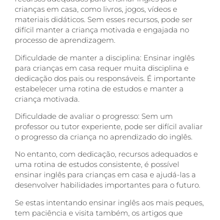
crianças em casa, como livros, jogos, vídeos e
materiais didáticos. Sem esses recursos, pode ser
difícil manter a criança motivada e engajada no
processo de aprendizagem.
Dificuldade de manter a disciplina: Ensinar inglês
para crianças em casa requer muita disciplina e
dedicação dos pais ou responsáveis. É importante
estabelecer uma rotina de estudos e manter a
criança motivada.
Dificuldade de avaliar o progresso: Sem um
professor ou tutor experiente, pode ser difícil avaliar
o progresso da criança no aprendizado do inglês.
No entanto, com dedicação, recursos adequados e
uma rotina de estudos consistente, é possível
ensinar inglês para crianças em casa e ajudá-las a
desenvolver habilidades importantes para o futuro.
Se estas intentando ensinar inglês aos mais peques,
tem paciência e visita também, os artigos que