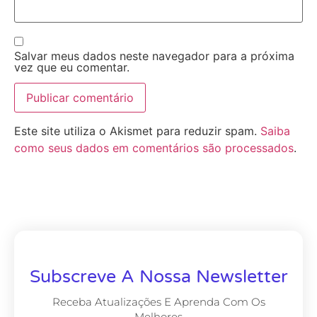
Salvar meus dados neste navegador para a próxima
vez que eu comentar.
Este site utiliza o Akismet para reduzir spam.
Saiba
como seus dados em comentários são processados
.
Subscreve A Nossa Newsletter
Receba Atualizações E Aprenda Com Os
Melhores