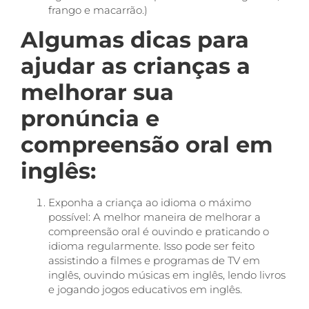
frango e macarrão.)
Algumas dicas para
ajudar as crianças a
melhorar sua
pronúncia e
compreensão oral em
inglês:
Exponha a criança ao idioma o máximo
possível: A melhor maneira de melhorar a
compreensão oral é ouvindo e praticando o
idioma regularmente. Isso pode ser feito
assistindo a filmes e programas de TV em
inglês, ouvindo músicas em inglês, lendo livros
e jogando jogos educativos em inglês.