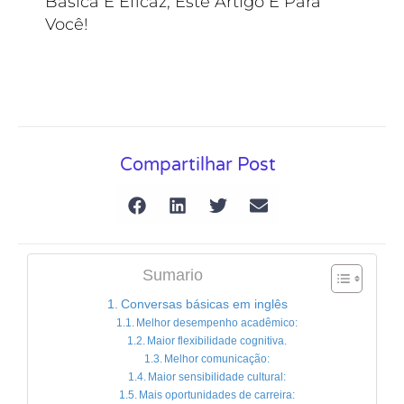
Básica E Eficaz, Este Artigo É Para
Você!
Compartilhar Post
Sumario
Conversas básicas em inglês
Melhor desempenho acadêmico:
Maior flexibilidade cognitiva.
Melhor comunicação:
Maior sensibilidade cultural:
Mais oportunidades de carreira: