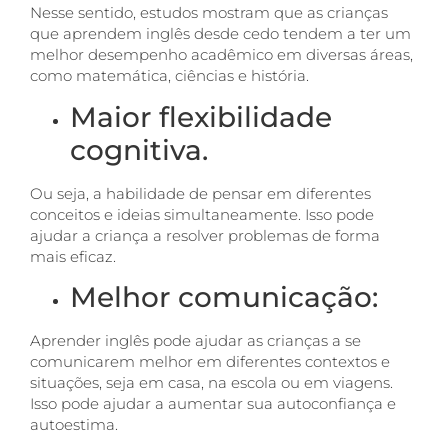
Nesse sentido, estudos mostram que as crianças
que aprendem inglês desde cedo tendem a ter um
melhor desempenho acadêmico em diversas áreas,
como matemática, ciências e história.
Maior flexibilidade
cognitiva.
Ou seja, a habilidade de pensar em diferentes
conceitos e ideias simultaneamente. Isso pode
ajudar a criança a resolver problemas de forma
mais eficaz.
Melhor comunicação:
Aprender inglês pode ajudar as crianças a se
comunicarem melhor em diferentes contextos e
situações, seja em casa, na escola ou em viagens.
Isso pode ajudar a aumentar sua autoconfiança e
autoestima.