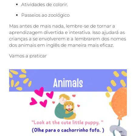
Atividades de colorir.
Passeios ao zoológico
Mas antes de mais nada, lembre-se de tornar a
aprendizagem divertida e interativa. Isso ajudará as
crianças a se envolverem e a lembrarem dos nomes
dos animais em inglês de maneira mais eficaz.
Vamos a praticar