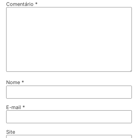
Comentário
*
Nome
*
E-mail
*
Site