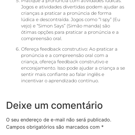
Pratique a pronúncia com atividades lúdicas:
Jogos e atividades divertidas podem ajudar as
crianças a praticar a pronúncia de forma
lúdica e descontraída. Jogos como “I spy” (Eu
vejo) e “Simon Says” (Simão manda) são
ótimas opções para praticar a pronúncia e a
compreensão oral.
Ofereça feedback construtivo: Ao praticar a
pronúncia e a compreensão oral com a
criança, ofereça feedback construtivo e
encorajamento. Isso pode ajudar a criança a se
sentir mais confiante ao falar inglês e
incentivar o aprendizado contínuo.
Deixe um comentário
O seu endereço de e-mail não será publicado.
Campos obrigatórios são marcados com
*