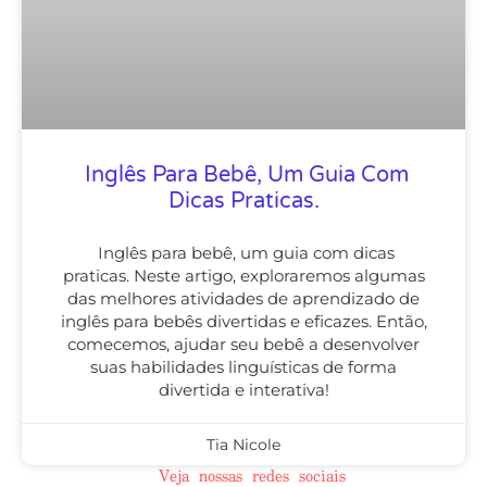
Inglês Para Bebê, Um Guia Com
Dicas Praticas.
Inglês para bebê, um guia com dicas
praticas. Neste artigo, exploraremos algumas
das melhores atividades de aprendizado de
inglês para bebês divertidas e eficazes. Então,
comecemos, ajudar seu bebê a desenvolver
suas habilidades linguísticas de forma
divertida e interativa!
Tia Nicole
Veja nossas redes sociais