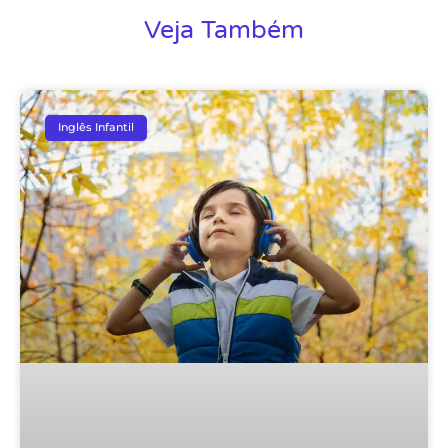
Veja Também
Inglês Infantil