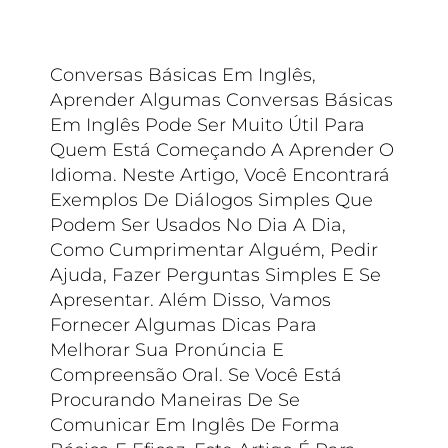
Conversas Básicas Em Inglês,
Aprender Algumas Conversas Básicas
Em Inglês Pode Ser Muito Útil Para
Quem Está Começando A Aprender O
Idioma. Neste Artigo, Você Encontrará
Exemplos De Diálogos Simples Que
Podem Ser Usados No Dia A Dia,
Como Cumprimentar Alguém, Pedir
Ajuda, Fazer Perguntas Simples E Se
Apresentar. Além Disso, Vamos
Fornecer Algumas Dicas Para
Melhorar Sua Pronúncia E
Compreensão Oral. Se Você Está
Procurando Maneiras De Se
Comunicar Em Inglês De Forma