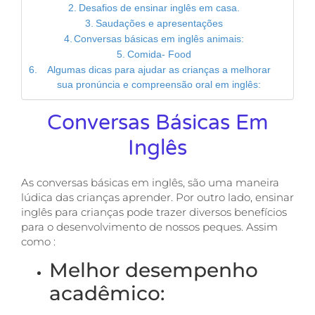
Desafios de ensinar inglês em casa.
Saudações e apresentações
Conversas básicas em inglês animais:
Comida- Food
Algumas dicas para ajudar as crianças a melhorar
sua pronúncia e compreensão oral em inglês:
Conversas Básicas Em
Inglês
As conversas básicas em inglês, são uma maneira
lúdica das crianças aprender. Por outro lado, ensinar
inglês para crianças pode trazer diversos benefícios
para o desenvolvimento de nossos peques. Assim
como :
Melhor desempenho
acadêmico: