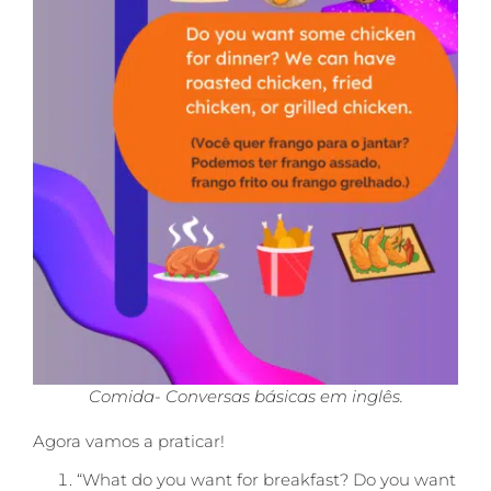
Comida- Conversas básicas em inglês.
Agora vamos a praticar!
“What do you want for breakfast? Do you want