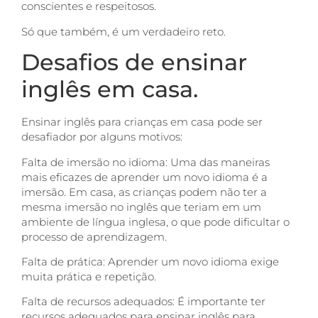
conscientes e respeitosos.
Só que também, é um verdadeiro reto.
Desafios de ensinar
inglês em casa.
Ensinar inglês para crianças em casa pode ser
desafiador por alguns motivos:
Falta de imersão no idioma: Uma das maneiras
mais eficazes de aprender um novo idioma é a
imersão. Em casa, as crianças podem não ter a
mesma imersão no inglês que teriam em um
ambiente de língua inglesa, o que pode dificultar o
processo de aprendizagem.
Falta de prática: Aprender um novo idioma exige
muita prática e repetição.
Falta de recursos adequados: É importante ter
recursos adequados para ensinar inglês para