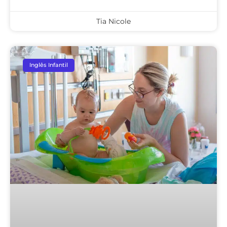
Tia Nicole
Inglês Infantil