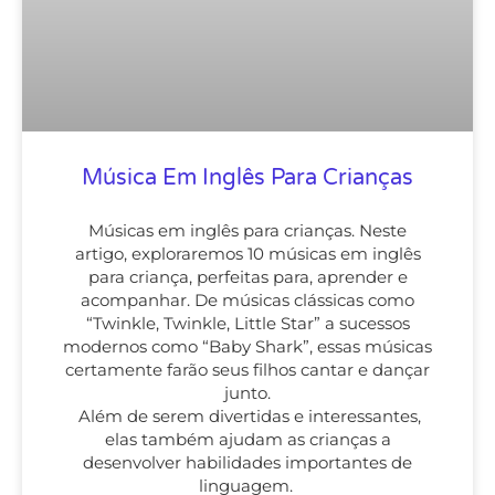
Música Em Inglês Para Crianças
Músicas em inglês para crianças. Neste
artigo, exploraremos 10 músicas em inglês
para criança, perfeitas para, aprender e
acompanhar. De músicas clássicas como
“Twinkle, Twinkle, Little Star” a sucessos
modernos como “Baby Shark”, essas músicas
certamente farão seus filhos cantar e dançar
junto.
Além de serem divertidas e interessantes,
elas também ajudam as crianças a
desenvolver habilidades importantes de
linguagem.