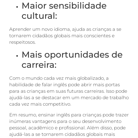
Maior sensibilidade
cultural:
Aprender um novo idioma, ajuda as crianças a se
tornarem cidadãos globais mais conscientes e
respeitosos.
Mais oportunidades de
carreira:
Com o mundo cada vez mais globalizado, a
habilidade de falar inglês pode abrir mais portas
para as crianças em suas futuras carreiras. Isso pode
ajudá-las a se destacar em um mercado de trabalho
cada vez mais competitivo.
Em resumo, ensinar inglês para crianças pode trazer
inúmeras vantagens para o seu desenvolvimento
pessoal, acadêmico e profissional. Além disso, pode
ajudá-las a se tornarem cidadãos globais mais