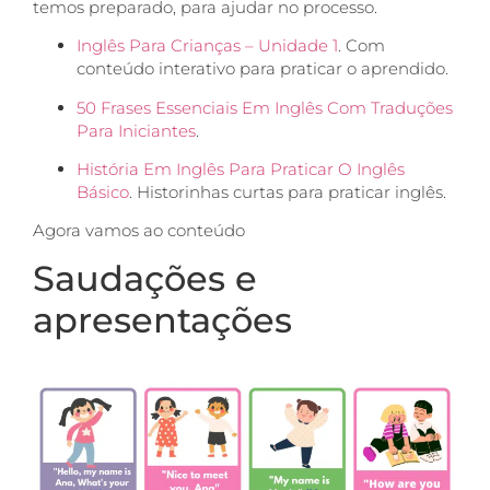
temos preparado, para ajudar no processo.
Inglês Para Crianças – Unidade 1
. Com
conteúdo interativo para praticar o aprendido.
50 Frases Essenciais Em Inglês Com Traduções
Para Iniciantes
.
História Em Inglês Para Praticar O Inglês
Básico
. Historinhas curtas para praticar inglês.
Agora vamos ao conteúdo
Saudações e
apresentações