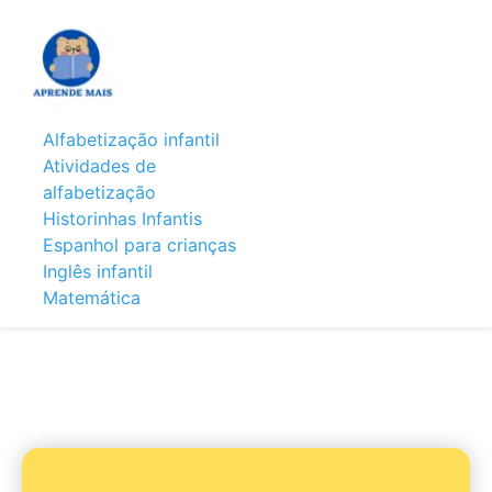
Alfabetização infantil
Atividades de
alfabetização
Historinhas Infantis
Espanhol para crianças
Inglês infantil
Matemática