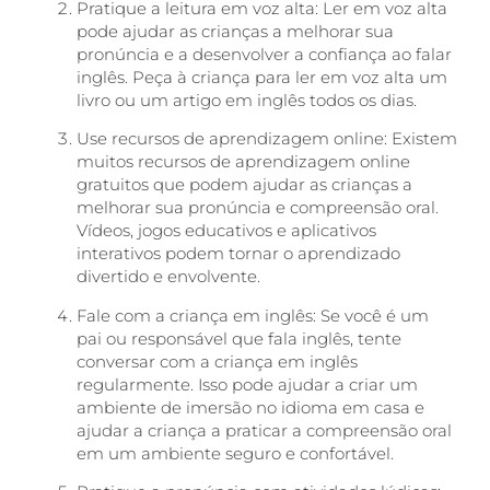
Pratique a leitura em voz alta: Ler em voz alta
pode ajudar as crianças a melhorar sua
pronúncia e a desenvolver a confiança ao falar
inglês. Peça à criança para ler em voz alta um
livro ou um artigo em inglês todos os dias.
Use recursos de aprendizagem online: Existem
muitos recursos de aprendizagem online
gratuitos que podem ajudar as crianças a
melhorar sua pronúncia e compreensão oral.
Vídeos, jogos educativos e aplicativos
interativos podem tornar o aprendizado
divertido e envolvente.
Fale com a criança em inglês: Se você é um
pai ou responsável que fala inglês, tente
conversar com a criança em inglês
regularmente. Isso pode ajudar a criar um
ambiente de imersão no idioma em casa e
ajudar a criança a praticar a compreensão oral
em um ambiente seguro e confortável.