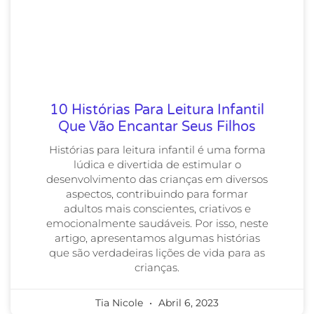
10 Histórias Para Leitura Infantil
Que Vão Encantar Seus Filhos
Histórias para leitura infantil é uma forma
lúdica e divertida de estimular o
desenvolvimento das crianças em diversos
aspectos, contribuindo para formar
adultos mais conscientes, criativos e
emocionalmente saudáveis. Por isso, neste
artigo, apresentamos algumas histórias
que são verdadeiras lições de vida para as
crianças.
Tia Nicole
Abril 6, 2023