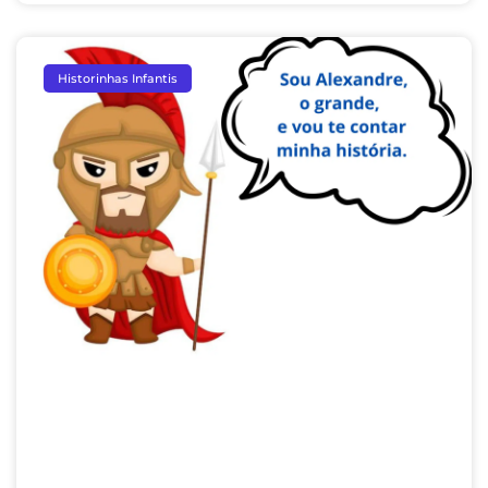
Historinhas Infantis