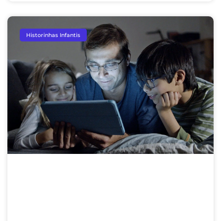
Historinhas Infantis