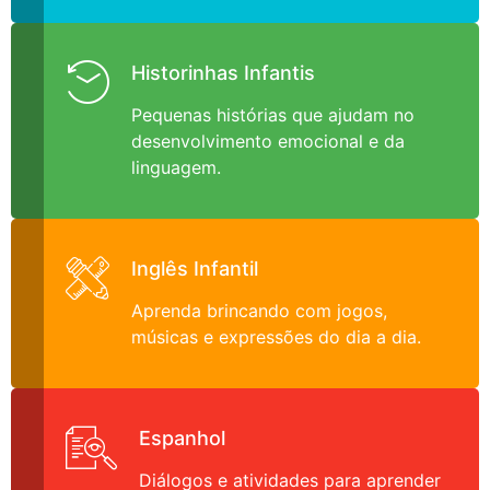
Historinhas Infantis
Pequenas histórias que ajudam no
desenvolvimento emocional e da
linguagem.
Inglês Infantil
Aprenda brincando com jogos,
músicas e expressões do dia a dia.
Espanhol
Diálogos e atividades para aprender