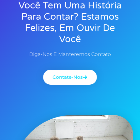
Você Tem Uma História
Para Contar? Estamos
Felizes, Em Ouvir De
Você
Diga-Nos E Manteremos Contato
Contate-Nos