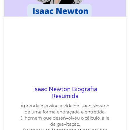
Isaac Newton Biografia
Resumida
Aprenda e ensina a vida de Isaac Newton
de uma forma engraçada e entretida.
O homem que desenvolveu o cálculo, a lei
da gravitação.