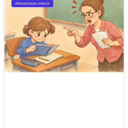
Alfabetização Infantil