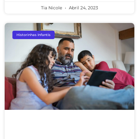
Tia Nicole
Abril 24, 2023
Historinhas Infantis