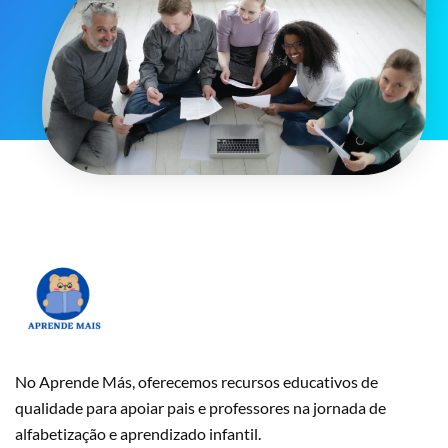
No Aprende Más, oferecemos recursos educativos de
qualidade para apoiar pais e professores na jornada de
alfabetização e aprendizado infantil.