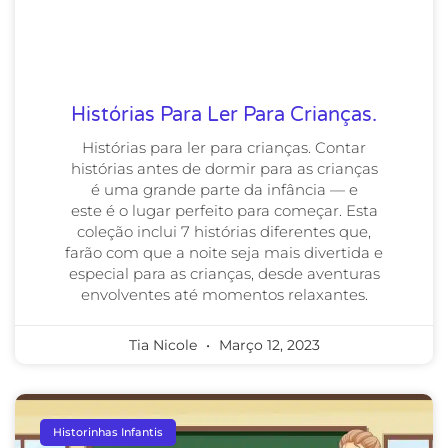
Histórias Para Ler Para Crianças.
Histórias para ler para crianças. Contar
histórias antes de dormir para as crianças
é uma grande parte da infância — e
este é o lugar perfeito para começar. Esta
coleção inclui 7 histórias diferentes que,
farão com que a noite seja mais divertida e
especial para as crianças, desde aventuras
envolventes até momentos relaxantes.
Tia Nicole
Março 12, 2023
Historinhas Infantis