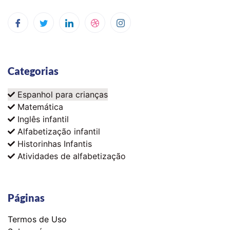
Categorias
Espanhol para crianças
Matemática
Inglês infantil
Alfabetização infantil
Historinhas Infantis
Atividades de alfabetização
Páginas
Termos de Uso