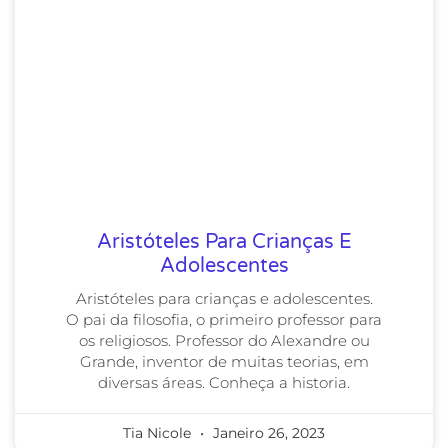
Aristóteles Para Crianças E
Adolescentes
Aristóteles para crianças e adolescentes.
O pai da filosofia, o primeiro professor para
os religiosos. Professor do Alexandre ou
Grande, inventor de muitas teorias, em
diversas áreas. Conheça a historia.
Tia Nicole
Janeiro 26, 2023