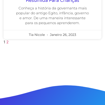
Resumida Para Crianças
Conheça a história da governanta mais
popular do antigo Egito, infância, governo
e amor. De uma maneira interessante
para os pequenos aprenderem.
Tia Nicole
Janeiro 26, 2023
1
2