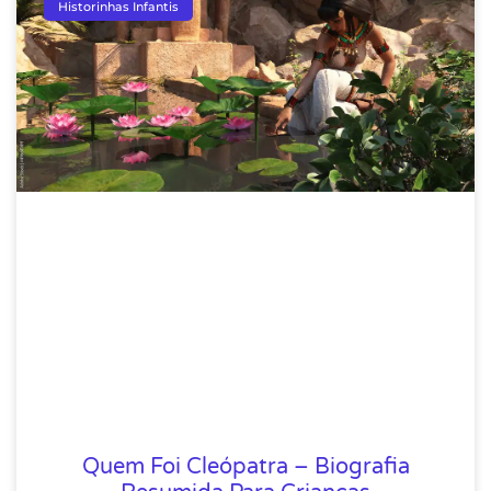
Historinhas Infantis
Quem Foi Cleópatra – Biografia