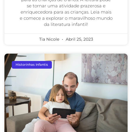
se tornar uma atividade prazerosa e
enriquecedora para as crianças. Leia mais
e comece a explorar o maravilhoso mundo
da literatura infantil!
Tia Nicole
Abril 25, 2023
Historinhas Infantis