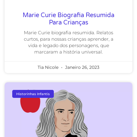
Marie Curie Biografia Resumida
Para Crianças
Marie Curie biografia resumida. Relatos
curtos, para nossas crianças aprender, a
vida e legado dos personagens, que
marcaram a história universal.
Tia Nicole
Janeiro 26, 2023
Historinhas Infantis