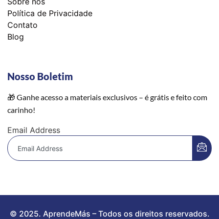
Sobre nós
Política de Privacidade
Contato
Blog
Nosso Boletim
🎁 Ganhe acesso a materiais exclusivos – é grátis e feito com
carinho!
Email Address
© 2025. AprendeMás – Todos os direitos reservados.