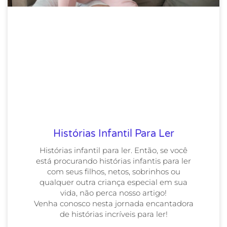
Histórias Infantil Para Ler
Histórias infantil para ler. Então, se você
está procurando histórias infantis para ler
com seus filhos, netos, sobrinhos ou
qualquer outra criança especial em sua
vida, não perca nosso artigo!
Venha conosco nesta jornada encantadora
de histórias incríveis para ler!