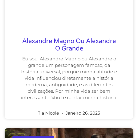
Alexandre Magno Ou Alexandre
O Grande
Eu sou, Alexandre Magno ou Alexandre o
grande um personagem famoso, da
história universal, porque minha atitude e
vida influenciou diretamente a história
moderna, antiguidade, e as diferentes
civilizações. Por minha vida ser bem
interessante. Vou te contar minha história.
Tia Nicole
Janeiro 26, 2023