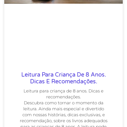
Leitura Para Criança De 8 Anos.
Dicas E Recomendações.
Leitura para criança de 8 anos. Dicas e
recomendações.
Descubra como tornar o momento da
leitura. Ainda mais especial e divertido
com nossas histórias, dicas exclusivas, e
recomendação, sobre os livros adequados
para as crianças de 8 anos. A leitura pode