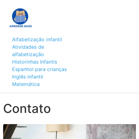
Alfabetização infantil
Atividades de
alfabetização
Historinhas Infantis
Espanhol para crianças
Inglês infantil
Matemática
Contato