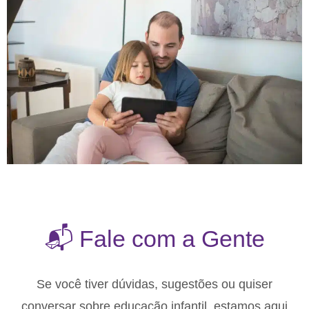
📬 Fale com a Gente
Se você tiver dúvidas, sugestões ou quiser
conversar sobre educação infantil, estamos aqui