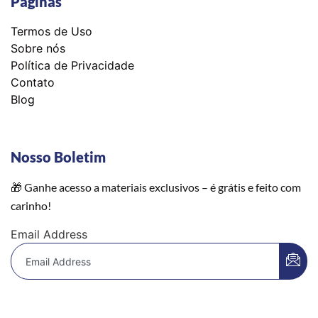
Páginas
Termos de Uso
Sobre nós
Política de Privacidade
Contato
Blog
Nosso Boletim
🎁 Ganhe acesso a materiais exclusivos – é grátis e feito com
carinho!
Email Address