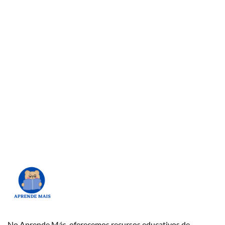
No Aprende Más, oferecemos recursos educativos de