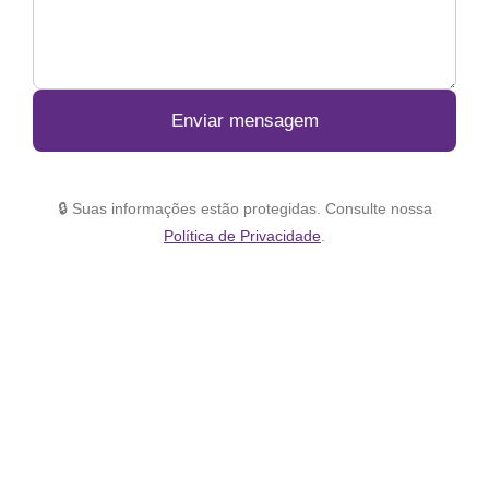
Enviar mensagem
🔒 Suas informações estão protegidas. Consulte nossa
Política de Privacidade
.