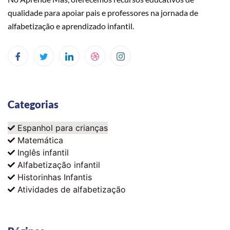
qualidade para apoiar pais e professores na jornada de
alfabetização e aprendizado infantil.
Categorias
Espanhol para crianças
Matemática
Inglês infantil
Alfabetização infantil
Historinhas Infantis
Atividades de alfabetização