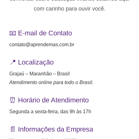
com carinho para ouvir você.
📧 E-mail de Contato
contato@aprendemas.com.br
📍 Localização
Grajaú – Maranhão – Brasil
Atendimento online para todo o Brasil.
⏰ Horário de Atendimento
Segunda a sexta-feira, das 9h às 17h
📄 Informações da Empresa