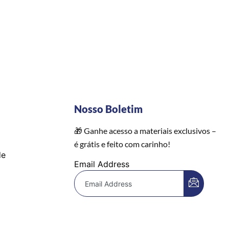
Nosso Boletim
🎁 Ganhe acesso a materiais exclusivos –
é grátis e feito com carinho!
de
Email Address