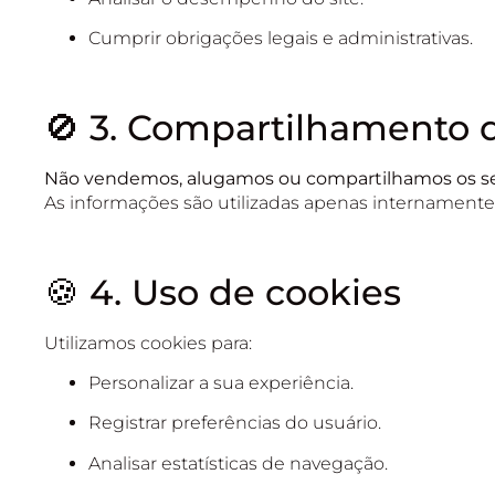
Cumprir obrigações legais e administrativas.
🚫 3. Compartilhamento 
Não vendemos, alugamos ou compartilhamos os seu
As informações são utilizadas apenas internamente,
🍪 4. Uso de cookies
Utilizamos cookies para:
Personalizar a sua experiência.
Registrar preferências do usuário.
Analisar estatísticas de navegação.