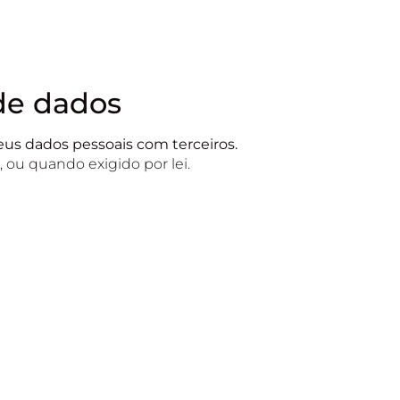
de dados
s dados pessoais com terceiros.
 ou quando exigido por lei.