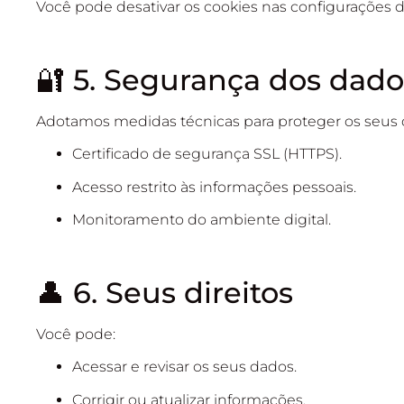
Você pode desativar os cookies nas configurações 
🔐 5. Segurança dos dado
Adotamos medidas técnicas para proteger os seus 
Certificado de segurança SSL (HTTPS).
Acesso restrito às informações pessoais.
Monitoramento do ambiente digital.
👤 6. Seus direitos
Você pode:
Acessar e revisar os seus dados.
Corrigir ou atualizar informações.