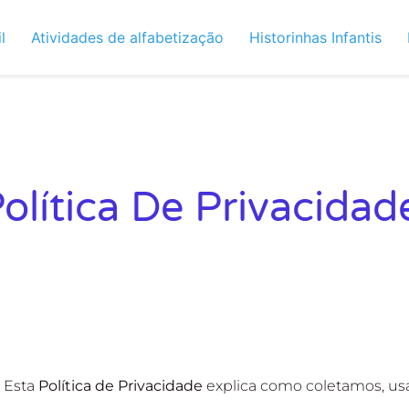
l
Atividades de alfabetização
Historinhas Infantis
olítica De Privacidad
. Esta
Política de Privacidade
explica como coletamos, us