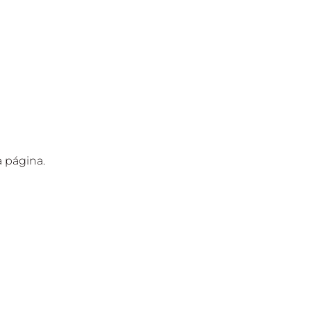
a página.