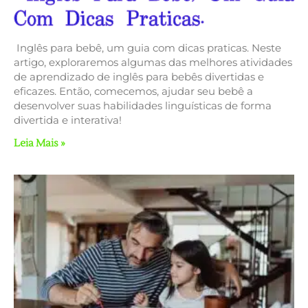
Com Dicas Praticas.
Inglês para bebê, um guia com dicas praticas. Neste
artigo, exploraremos algumas das melhores atividades
de aprendizado de inglês para bebês divertidas e
eficazes. Então, comecemos, ajudar seu bebê a
desenvolver suas habilidades linguísticas de forma
divertida e interativa!
Leia Mais »