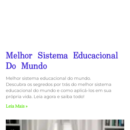
Melhor Sistema Educacional
Do Mundo
Melhor sistema educacional do mundo.
Descubra os segredos por trás do melhor sistema
educacional do mundo e como aplicá-los em sua
própria vida. Leia agora e saiba todo!
Leia Mais »