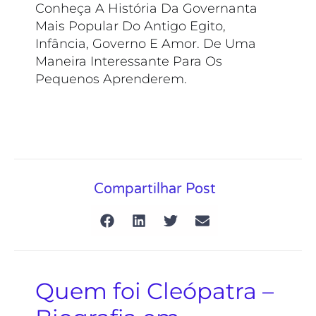
Conheça A História Da Governanta
Mais Popular Do Antigo Egito,
Infância, Governo E Amor. De Uma
Maneira Interessante Para Os
Pequenos Aprenderem.
Compartilhar Post
Quem foi Cleópatra –