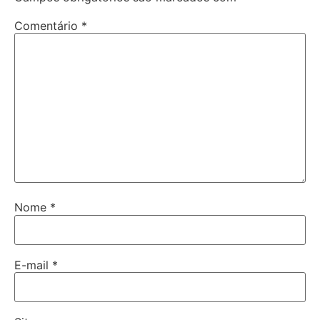
Comentário
*
Nome
*
E-mail
*