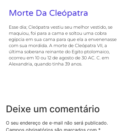
Morte Da Cleópatra
Esse dia; Cleópatra vestiu seu melhor vestido, se
maquiou, foi para a cama e soltou uma cobra
egípcia em sua cama para que ela a envenenasse
com sua mordida. A morte de Cleópatra VII, a
última soberana reinante do Egito ptolomaico,
ocorreu em 10 ou 12 de agosto de 30 AC. C. em
Alexandria, quando tinha 39 anos.
Deixe um comentário
O seu endereço de e-mail não será publicado.
Campos obrigatórios são marcados com
*