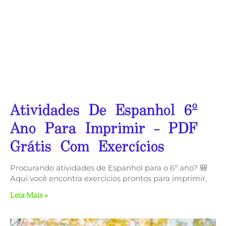
Atividades De Espanhol 6º
Ano Para Imprimir – PDF
Grátis Com Exercícios
Procurando atividades de Espanhol para o 6º ano? 🎒
Aqui você encontra exercícios prontos para imprimir,
Leia Mais »