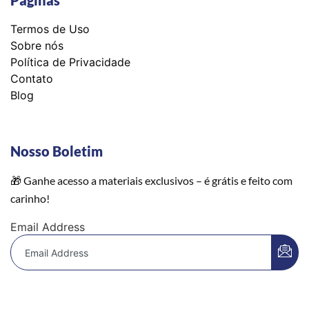
Páginas
Termos de Uso
Sobre nós
Política de Privacidade
Contato
Blog
Nosso Boletim
🎁 Ganhe acesso a materiais exclusivos – é grátis e feito com
carinho!
Email Address