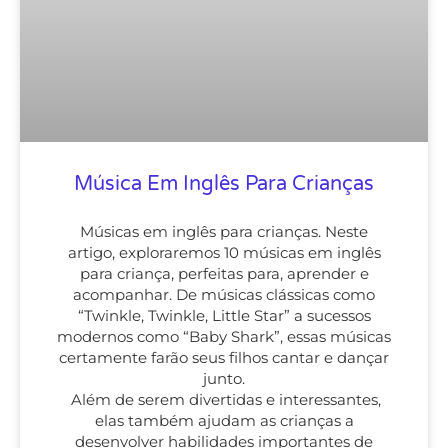
Música Em Inglês Para Crianças
Músicas em inglês para crianças. Neste
artigo, exploraremos 10 músicas em inglês
para criança, perfeitas para, aprender e
acompanhar. De músicas clássicas como
“Twinkle, Twinkle, Little Star” a sucessos
modernos como “Baby Shark”, essas músicas
certamente farão seus filhos cantar e dançar
junto.
Além de serem divertidas e interessantes,
elas também ajudam as crianças a
desenvolver habilidades importantes de