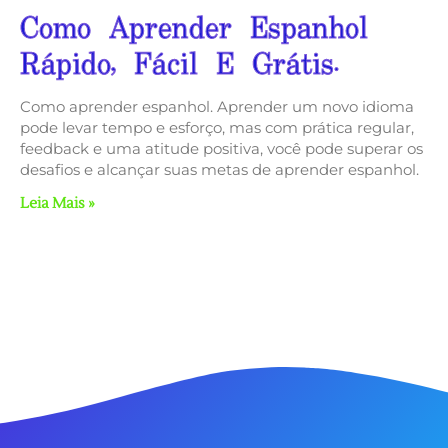
Como Aprender Espanhol
Rápido, Fácil E Grátis.
Como aprender espanhol. Aprender um novo idioma
pode levar tempo e esforço, mas com prática regular,
feedback e uma atitude positiva, você pode superar os
desafios e alcançar suas metas de aprender espanhol.
Leia Mais »