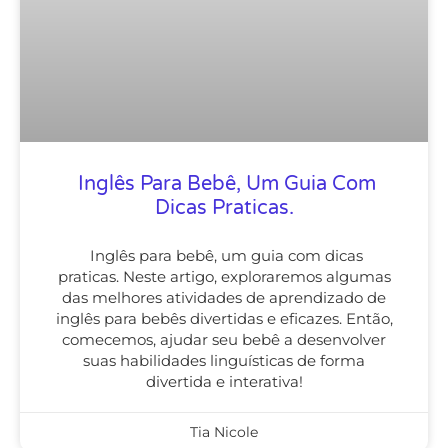
Inglês Para Bebê, Um Guia Com
Dicas Praticas.
Inglês para bebê, um guia com dicas
praticas. Neste artigo, exploraremos algumas
das melhores atividades de aprendizado de
inglês para bebês divertidas e eficazes. Então,
comecemos, ajudar seu bebê a desenvolver
suas habilidades linguísticas de forma
divertida e interativa!
Tia Nicole