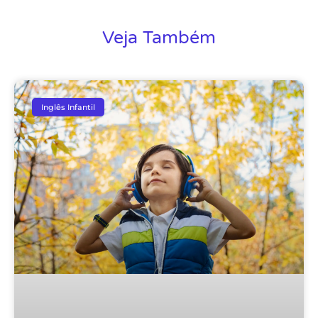
Veja Também
Inglês Infantil