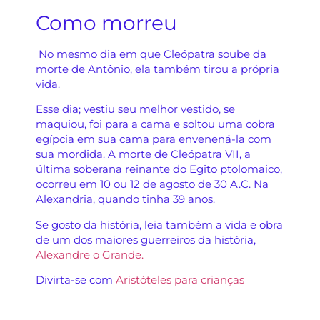
Como morreu
No mesmo dia em que Cleópatra soube da
morte de Antônio, ela também tirou a própria
vida.
Esse dia; vestiu seu melhor vestido, se
maquiou, foi para a cama e soltou uma cobra
egípcia em sua cama para envenená-la com
sua mordida. A morte de Cleópatra VII, a
última soberana reinante do Egito ptolomaico,
ocorreu em 10 ou 12 de agosto de 30 A.C. Na
Alexandria, quando tinha 39 anos.
Se gosto da história, leia também a vida e obra
de um dos maiores guerreiros da história,
Alexandre o Grande.
Divirta-se com
Aristóteles para crianças