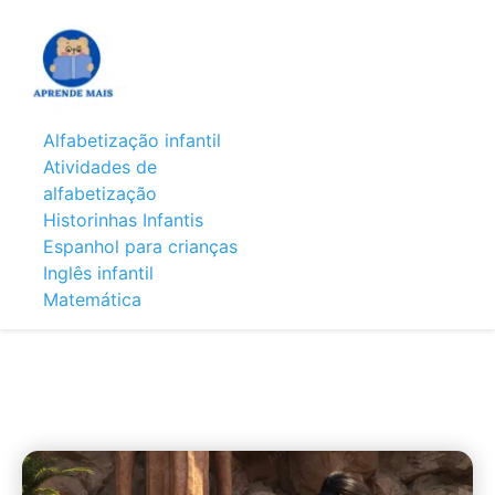
Alfabetização infantil
Atividades de
alfabetização
Historinhas Infantis
Espanhol para crianças
Inglês infantil
Matemática