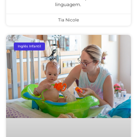
linguagem.
Tia Nicole
Inglês Infantil