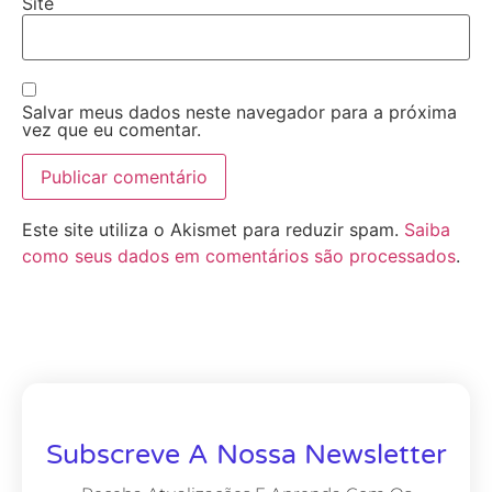
Site
Salvar meus dados neste navegador para a próxima
vez que eu comentar.
Este site utiliza o Akismet para reduzir spam.
Saiba
como seus dados em comentários são processados
.
Subscreve A Nossa Newsletter