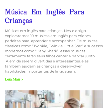
Música Em Inglês Para
Crianças
Músicas em inglês para crianças. Neste artigo,
exploraremos 10 músicas em inglês para criança,
perfeitas para, aprender e acompanhar. De músicas
clássicas como “Twinkle, Twinkle, Little Star” a sucessos
modernos como “Baby Shark”, essas músicas
certamente farão seus filhos cantar e dançar junto.
Além de serem divertidas e interessantes, elas
também ajudam as crianças a desenvolver
habilidades importantes de linguagem.
Leia Mais »