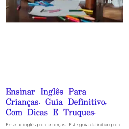
Ensinar Inglês Para
Crianças. Guia Definitivo,
Com Dicas E Truques.
Ensinar inglês para crianças.- Este guia definitivo para