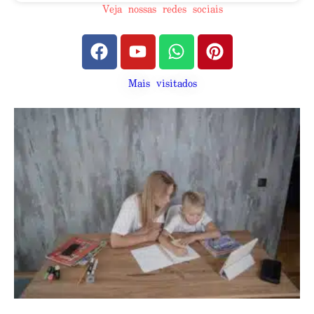
Veja nossas redes sociais
Mais visitados