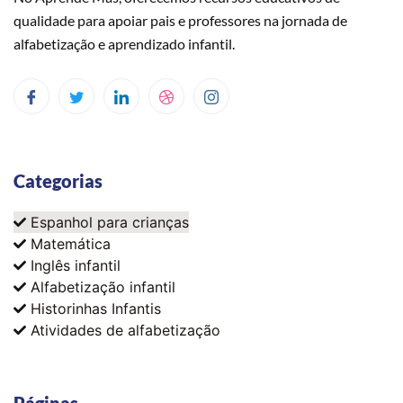
qualidade para apoiar pais e professores na jornada de
alfabetização e aprendizado infantil.
Categorias
Espanhol para crianças
Matemática
Inglês infantil
Alfabetização infantil
Historinhas Infantis
Atividades de alfabetização