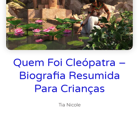
Quem Foi Cleópatra –
Biografia Resumida
Para Crianças
Tia Nicole