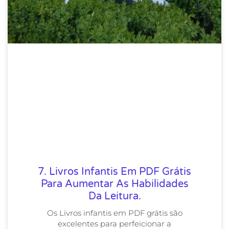
7. Livros Infantis Em PDF Grátis
Para Aumentar As Habilidades
Da Leitura.
Os Livros infantis em PDF grátis são
excelentes para perfeicionar a