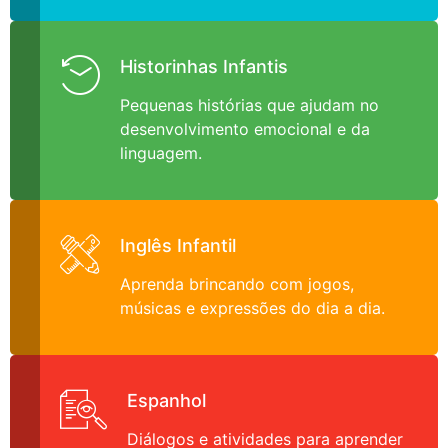
Historinhas Infantis
Pequenas histórias que ajudam no
desenvolvimento emocional e da
linguagem.
Inglês Infantil
Aprenda brincando com jogos,
músicas e expressões do dia a dia.
Espanhol
Diálogos e atividades para aprender