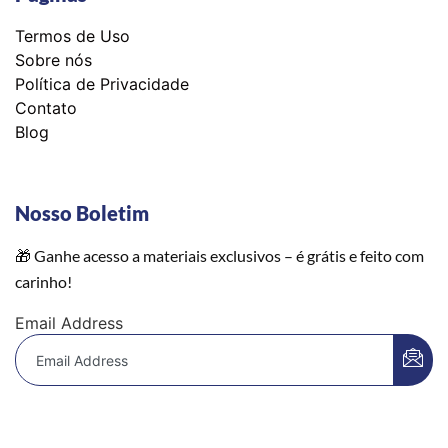
Termos de Uso
Sobre nós
Política de Privacidade
Contato
Blog
Nosso Boletim
🎁 Ganhe acesso a materiais exclusivos – é grátis e feito com
carinho!
Email Address