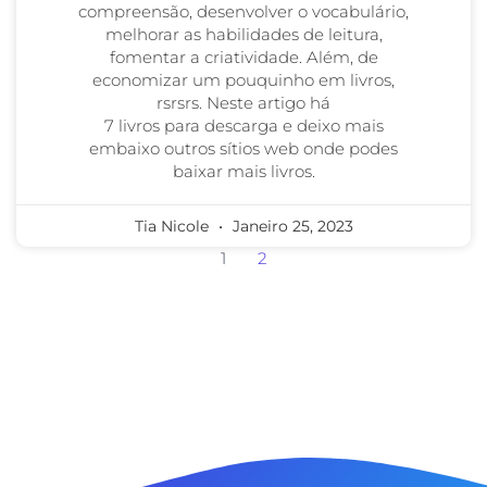
compreensão, desenvolver o vocabulário,
melhorar as habilidades de leitura,
fomentar a criatividade. Além, de
economizar um pouquinho em livros,
rsrsrs. Neste artigo há
7 livros para descarga e deixo mais
embaixo outros sítios web onde podes
baixar mais livros.
Tia Nicole
Janeiro 25, 2023
1
2