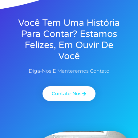
Você Tem Uma História
Para Contar? Estamos
Felizes, Em Ouvir De
Você
Diga-Nos E Manteremos Contato
Contate-Nos