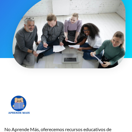
No Aprende Más, oferecemos recursos educativos de