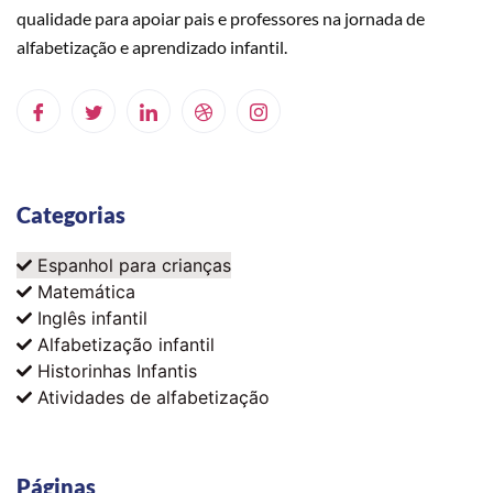
qualidade para apoiar pais e professores na jornada de
alfabetização e aprendizado infantil.
Categorias
Espanhol para crianças
Matemática
Inglês infantil
Alfabetização infantil
Historinhas Infantis
Atividades de alfabetização
Páginas