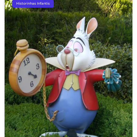
Historinhas Infantis