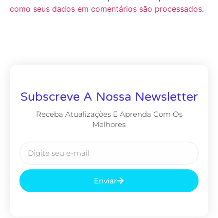
como seus dados em comentários são processados
.
Subscreve A Nossa Newsletter
Receba Atualizações E Aprenda Com Os
Melhores
Enviar