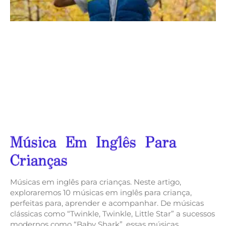
Música Em Inglês Para
Crianças
Músicas em inglês para crianças. Neste artigo,
exploraremos 10 músicas em inglês para criança,
perfeitas para, aprender e acompanhar. De músicas
clássicas como “Twinkle, Twinkle, Little Star” a sucessos
modernos como “Baby Shark”, essas músicas