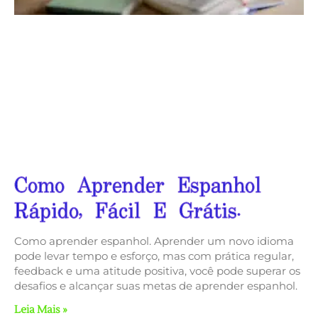
Como Aprender Espanhol
Rápido, Fácil E Grátis.
Como aprender espanhol. Aprender um novo idioma
pode levar tempo e esforço, mas com prática regular,
feedback e uma atitude positiva, você pode superar os
desafios e alcançar suas metas de aprender espanhol.
Leia Mais »