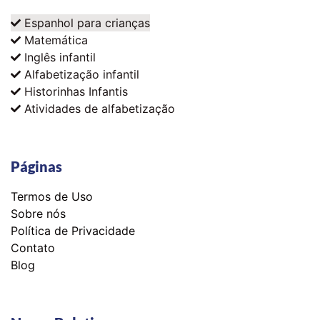
Espanhol para crianças
Matemática
Inglês infantil
Alfabetização infantil
Historinhas Infantis
Atividades de alfabetização
Páginas
Termos de Uso
Sobre nós
Política de Privacidade
Contato
Blog