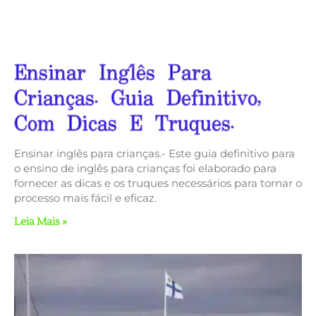
Ensinar Inglês Para
Crianças. Guia Definitivo,
Com Dicas E Truques.
Ensinar inglês para crianças.- Este guia definitivo para
o ensino de inglês para crianças foi elaborado para
fornecer as dicas e os truques necessários para tornar o
processo mais fácil e eficaz.
Leia Mais »