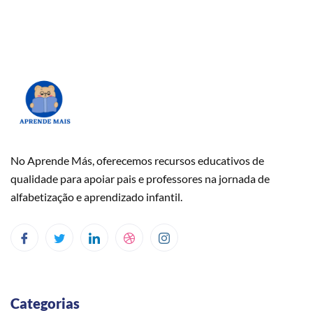
No Aprende Más, oferecemos recursos educativos de
qualidade para apoiar pais e professores na jornada de
alfabetização e aprendizado infantil.
Categorias