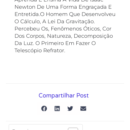
Newton De Uma Forma Engraçada E
Entretida.O Homem Que Desenvolveu
O Cálculo, A Lei Da Gravitação.
Percebeu Os, Fenômenos Óticos, Cor
Dos Corpos, Natureza, Decomposição
Da Luz. O Primeiro Em Fazer O
Telescópio Refrator.
Compartilhar Post