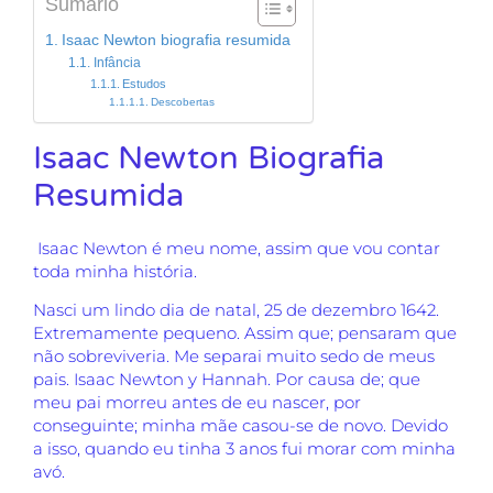
Sumario
Isaac Newton biografia resumida
Infância
Estudos
Descobertas
Isaac Newton Biografia
Resumida
Isaac Newton é meu nome, assim que vou contar
toda minha história.
Nasci um lindo dia de natal, 25 de dezembro 1642.
Extremamente pequeno. Assim que; pensaram que
não sobreviveria. Me separai muito sedo de meus
pais. Isaac Newton y Hannah. Por causa de; que
meu pai morreu antes de eu nascer, por
conseguinte; minha mãe casou-se de novo. Devido
a isso, quando eu tinha 3 anos fui morar com minha
avó.