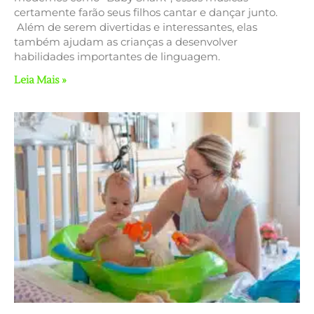
certamente farão seus filhos cantar e dançar junto.
Além de serem divertidas e interessantes, elas
também ajudam as crianças a desenvolver
habilidades importantes de linguagem.
Leia Mais »