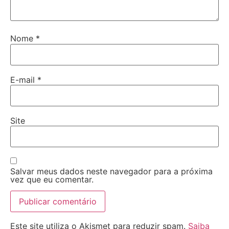
Nome
*
E-mail
*
Site
Salvar meus dados neste navegador para a próxima
vez que eu comentar.
Este site utiliza o Akismet para reduzir spam.
Saiba