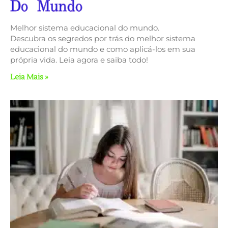
Do Mundo
Melhor sistema educacional do mundo.
Descubra os segredos por trás do melhor sistema
educacional do mundo e como aplicá-los em sua
própria vida. Leia agora e saiba todo!
Leia Mais »