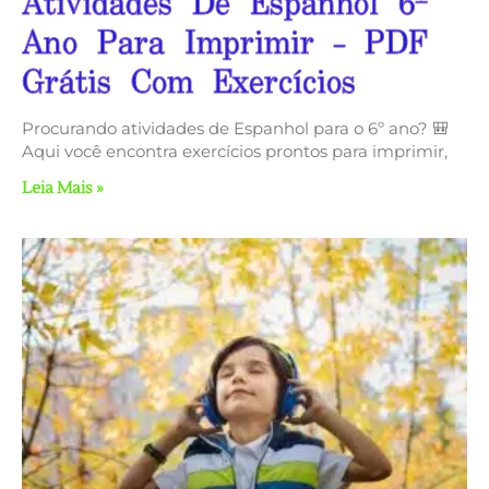
Atividades De Espanhol 6º
Ano Para Imprimir – PDF
Grátis Com Exercícios
Procurando atividades de Espanhol para o 6º ano? 🎒
Aqui você encontra exercícios prontos para imprimir,
Leia Mais »