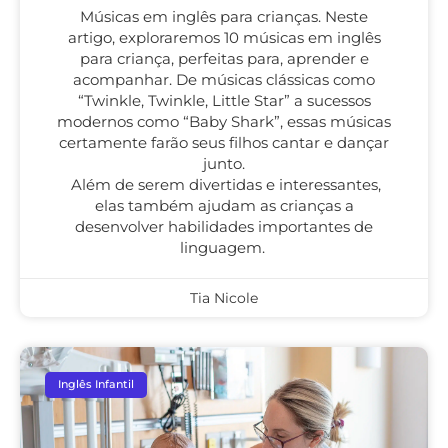
Músicas em inglês para crianças. Neste
artigo, exploraremos 10 músicas em inglês
para criança, perfeitas para, aprender e
acompanhar. De músicas clássicas como
“Twinkle, Twinkle, Little Star” a sucessos
modernos como “Baby Shark”, essas músicas
certamente farão seus filhos cantar e dançar
junto.
Além de serem divertidas e interessantes,
elas também ajudam as crianças a
desenvolver habilidades importantes de
linguagem.
Tia Nicole
Inglês Infantil