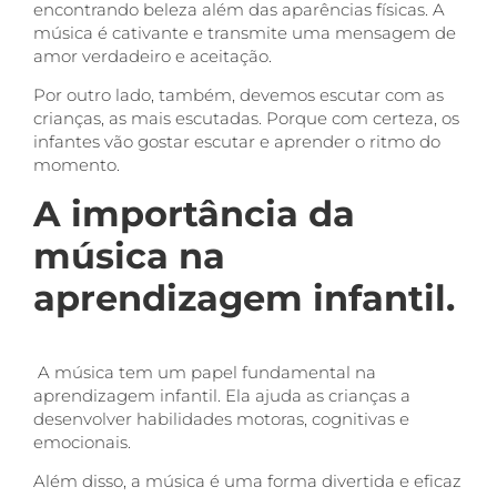
encontrando beleza além das aparências físicas. A
música é cativante e transmite uma mensagem de
amor verdadeiro e aceitação.
Por outro lado, também, devemos escutar com as
crianças, as mais escutadas. Porque com certeza, os
infantes vão gostar escutar e aprender o ritmo do
momento.
A importância da
música na
aprendizagem infantil.
A música tem um papel fundamental na
aprendizagem infantil. Ela ajuda as crianças a
desenvolver habilidades motoras, cognitivas e
emocionais.
Além disso, a música é uma forma divertida e eficaz