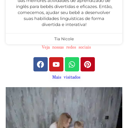
das melhores atividades de aprendizado de
inglês para bebês divertidas e eficazes. Então,
comecemos, ajudar seu bebê a desenvolver
suas habilidades linguísticas de forma
divertida e interativa!
Tia Nicole
Veja nossas redes sociais
Mais visitados