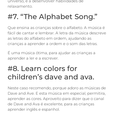
universo, e a desenvolver habilidades de
relaxamento.
#7. “The Alphabet Song.”
Que ensina as crianças sobre o alfabeto. A música é
fácil de cantar e lembrar. A letra da música descreve
as letras do alfabeto em ordem, ajudando as
crianças a aprender a ordem e o som das letras.
É uma música ótima, para ajudar as crianças a
aprender a ler e a escrever.
#8. Learn colors for
children’s dave and ava.
Neste caso recomendo, porque adoro as músicas de
Dave and Ave. E esta música em especial, permitira,
aprender as cores. Aproveito para dizer que o canal
de Dave and Ava é excelente, para as crianças
aprender inglês e espanhol.