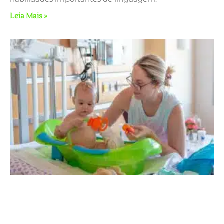
Leia Mais »