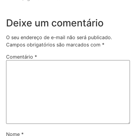
Deixe um comentário
O seu endereço de e-mail não será publicado.
Campos obrigatórios são marcados com
*
Comentário
*
Nome
*