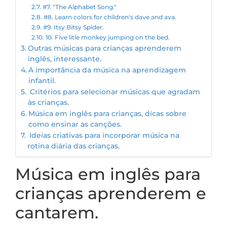
#7. "The Alphabet Song."
#8. Learn colors for children's dave and ava.
#9. Itsy Bitsy Spider.
10. Five litle monkey jumping on the bed.
Outras músicas para crianças aprenderem
inglês, interessante.
A importância da música na aprendizagem
infantil.
Critérios para selecionar músicas que agradam
às crianças.
Música em inglês para crianças, dicas sobre
como ensinar as canções.
Ideias criativas para incorporar música na
rotina diária das crianças.
Música em inglês para
crianças aprenderem e
cantarem.