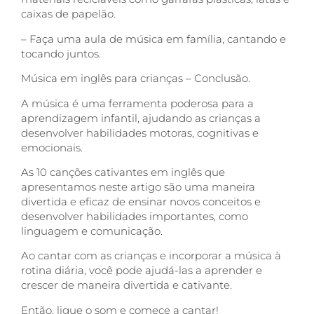
caixas de papelão.
– Faça uma aula de música em família, cantando e
tocando juntos.
Música em inglês para crianças – Conclusão.
A música é uma ferramenta poderosa para a
aprendizagem infantil, ajudando as crianças a
desenvolver habilidades motoras, cognitivas e
emocionais.
As 10 canções cativantes em inglês que
apresentamos neste artigo são uma maneira
divertida e eficaz de ensinar novos conceitos e
desenvolver habilidades importantes, como
linguagem e comunicação.
Ao cantar com as crianças e incorporar a música à
rotina diária, você pode ajudá-las a aprender e
crescer de maneira divertida e cativante.
Então, ligue o som e comece a cantar!