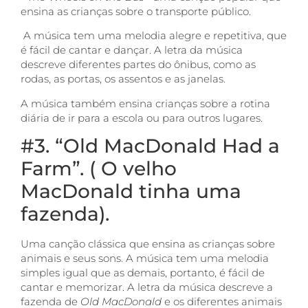
ensina as crianças sobre o transporte público.
A música tem uma melodia alegre e repetitiva, que
é fácil de cantar e dançar. A letra da música
descreve diferentes partes do ônibus, como as
rodas, as portas, os assentos e as janelas.
A música também ensina crianças sobre a rotina
diária de ir para a escola ou para outros lugares.
#3. “Old MacDonald Had a
Farm”. ( O velho
MacDonald tinha uma
fazenda).
Uma canção clássica que ensina as crianças sobre
animais e seus sons. A música tem uma melodia
simples igual que as demais, portanto, é fácil de
cantar e memorizar. A letra da música descreve a
fazenda de
Old MacDonald
e os diferentes animais