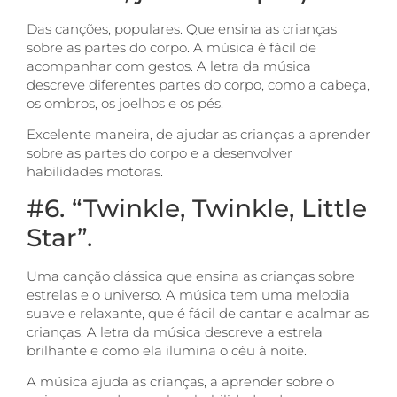
Das canções, populares. Que ensina as crianças
sobre as partes do corpo. A música é fácil de
acompanhar com gestos. A letra da música
descreve diferentes partes do corpo, como a cabeça,
os ombros, os joelhos e os pés.
Excelente maneira, de ajudar as crianças a aprender
sobre as partes do corpo e a desenvolver
habilidades motoras.
#6. “Twinkle, Twinkle, Little
Star”.
Uma canção clássica que ensina as crianças sobre
estrelas e o universo. A música tem uma melodia
suave e relaxante, que é fácil de cantar e acalmar as
crianças. A letra da música descreve a estrela
brilhante e como ela ilumina o céu à noite.
A música ajuda as crianças, a aprender sobre o