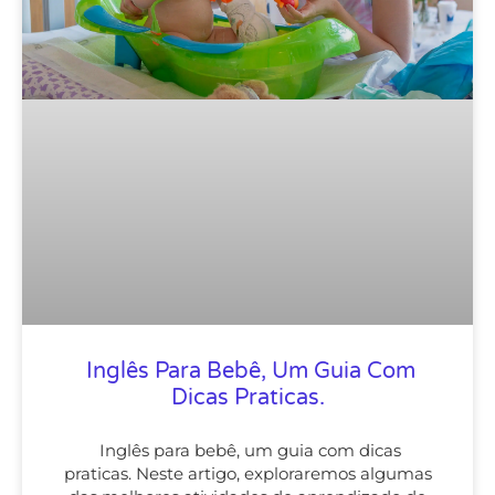
Inglês Para Bebê, Um Guia Com
Dicas Praticas.
Inglês para bebê, um guia com dicas
praticas. Neste artigo, exploraremos algumas