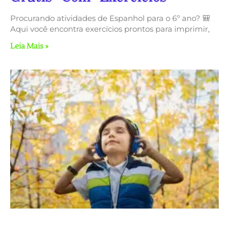
Procurando atividades de Espanhol para o 6º ano? 🎒
Aqui você encontra exercícios prontos para imprimir,
Leia Mais »