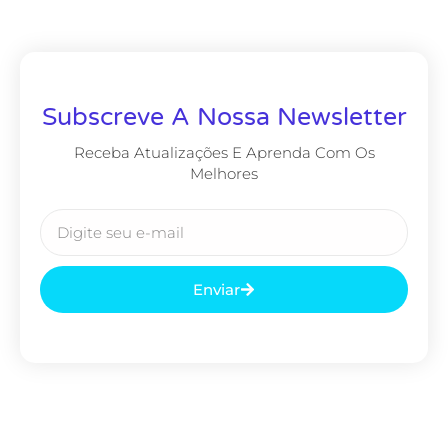
Subscreve A Nossa Newsletter
Receba Atualizações E Aprenda Com Os
Melhores
Enviar