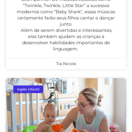
“Twinkle, Twinkle, Little Star” a sucessos
modernos como “Baby Shark”, essas músicas
certamente farão seus filhos cantar e dançar
junto.
Além de serem divertidas e interessantes,
elas também ajudam as crianças a
desenvolver habilidades importantes de
linguagem.
Tia Nicole
Inglês Infantil