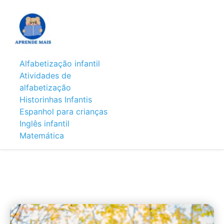
Alfabetização infantil
Atividades de
alfabetização
Historinhas Infantis
Espanhol para crianças
Inglês infantil
Matemática