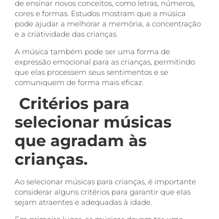
de ensinar novos conceitos, como letras, números,
cores e formas. Estudos mostram que a música
pode ajudar a melhorar a memória, a concentração
e a criatividade das crianças.
A música também pode ser uma forma de
expressão emocional para as crianças, permitindo
que elas processem seus sentimentos e se
comuniquem de forma mais eficaz.
Critérios para
selecionar músicas
que agradam às
crianças.
Ao selecionar músicas para crianças, é importante
considerar alguns critérios para garantir que elas
sejam atraentes e adequadas à idade.