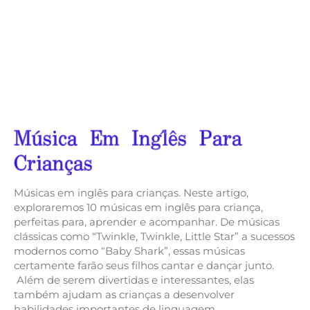
Música Em Inglês Para
Crianças
Músicas em inglês para crianças. Neste artigo,
exploraremos 10 músicas em inglês para criança,
perfeitas para, aprender e acompanhar. De músicas
clássicas como “Twinkle, Twinkle, Little Star” a sucessos
modernos como “Baby Shark”, essas músicas
certamente farão seus filhos cantar e dançar junto.
Além de serem divertidas e interessantes, elas
também ajudam as crianças a desenvolver
habilidades importantes de linguagem.