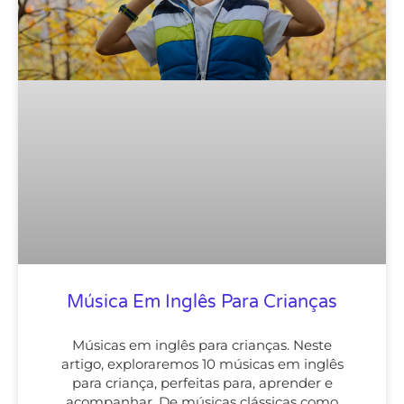
Música Em Inglês Para Crianças
Músicas em inglês para crianças. Neste
artigo, exploraremos 10 músicas em inglês
para criança, perfeitas para, aprender e
acompanhar. De músicas clássicas como