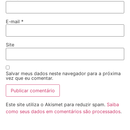
E-mail
*
Site
Salvar meus dados neste navegador para a próxima
vez que eu comentar.
Este site utiliza o Akismet para reduzir spam.
Saiba
como seus dados em comentários são processados
.