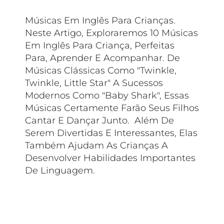
Músicas Em Inglês Para Crianças.
Neste Artigo, Exploraremos 10 Músicas
Em Inglês Para Criança, Perfeitas
Para, Aprender E Acompanhar. De
Músicas Clássicas Como "Twinkle,
Twinkle, Little Star" A Sucessos
Modernos Como "Baby Shark", Essas
Músicas Certamente Farão Seus Filhos
Cantar E Dançar Junto. Além De
Serem Divertidas E Interessantes, Elas
Também Ajudam As Crianças A
Desenvolver Habilidades Importantes
De Linguagem.