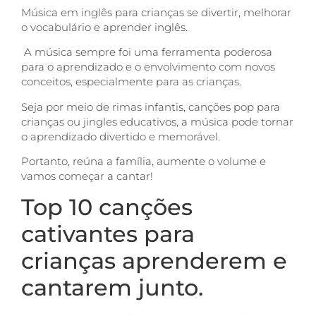
Música em inglês para crianças se divertir, melhorar
o vocabulário e aprender inglês.
A música sempre foi uma ferramenta poderosa
para o aprendizado e o envolvimento com novos
conceitos, especialmente para as crianças.
Seja por meio de rimas infantis, canções pop para
crianças ou jingles educativos, a música pode tornar
o aprendizado divertido e memorável.
Portanto, reúna a família, aumente o volume e
vamos começar a cantar!
Top 10 canções
cativantes para
crianças aprenderem e
cantarem junto.