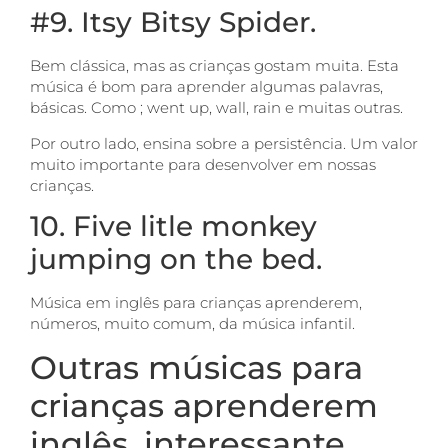
#9. Itsy Bitsy Spider.
Bem clássica, mas as crianças gostam muita. Esta
música é bom para aprender algumas palavras,
básicas. Como ; went up, wall, rain e muitas outras.
Por outro lado, ensina sobre a persistência. Um valor
muito importante para desenvolver em nossas
crianças.
10. Five litle monkey
jumping on the bed.
Música em inglês para crianças aprenderem,
números, muito comum, da música infantil.
Outras músicas para
crianças aprenderem
inglês, interessante.