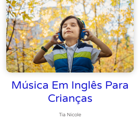
Música Em Inglês Para
Crianças
Tia Nicole