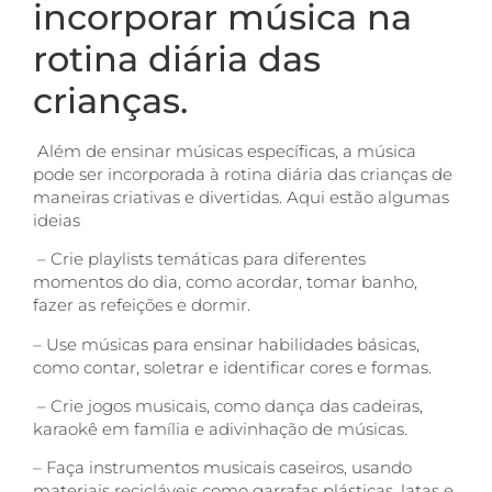
incorporar música na
rotina diária das
crianças.
Além de ensinar músicas específicas, a música
pode ser incorporada à rotina diária das crianças de
maneiras criativas e divertidas. Aqui estão algumas
ideias
– Crie playlists temáticas para diferentes
momentos do dia, como acordar, tomar banho,
fazer as refeições e dormir.
– Use músicas para ensinar habilidades básicas,
como contar, soletrar e identificar cores e formas.
– Crie jogos musicais, como dança das cadeiras,
karaokê em família e adivinhação de músicas.
– Faça instrumentos musicais caseiros, usando
materiais recicláveis como garrafas plásticas, latas e