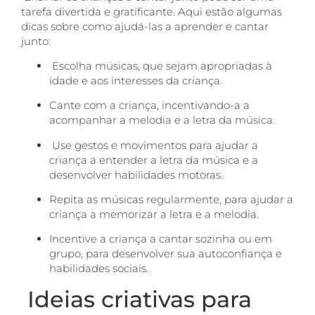
tarefa divertida e gratificante. Aqui estão algumas
dicas sobre como ajudá-las a aprender e cantar
junto:
Escolha músicas, que sejam apropriadas à
idade e aos interesses da criança.
Cante com a criança, incentivando-a a
acompanhar a melodia e a letra da música.
Use gestos e movimentos para ajudar a
criança a entender a letra da música e a
desenvolver habilidades motoras.
Repita as músicas regularmente, para ajudar a
criança a memorizar a letra e a melodia.
Incentive a criança a cantar sozinha ou em
grupo, para desenvolver sua autoconfiança e
habilidades sociais.
Ideias criativas para