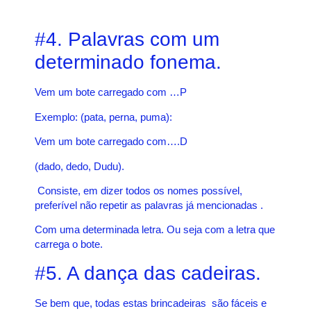
#4. Palavras com um
determinado fonema.
Vem um bote carregado com …P
Exemplo: (pata, perna, puma):
Vem um bote carregado com….D
(dado, dedo, Dudu).
Consiste, em dizer todos os nomes possível,
preferível não repetir as palavras já mencionadas .
Com uma determinada letra. Ou seja com a letra que
carrega o bote.
#5. A dança das cadeiras.
Se bem que, todas estas brincadeiras são fáceis e