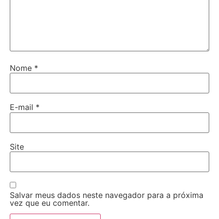
Nome
*
E-mail
*
Site
Salvar meus dados neste navegador para a próxima
vez que eu comentar.