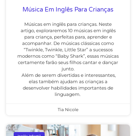
Música Em Inglês Para Crianças
Músicas em inglês para crianças. Neste
artigo, exploraremos 10 músicas em inglês
para criança, perfeitas para, aprender e
acompanhar. De músicas clássicas como
“Twinkle, Twinkle, Little Star” a sucessos
modernos como “Baby Shark”, essas músicas
certamente farão seus filhos cantar e dançar
junto.
Além de serem divertidas e interessantes,
elas também ajudam as crianças a
desenvolver habilidades importantes de
linguagem.
Tia Nicole