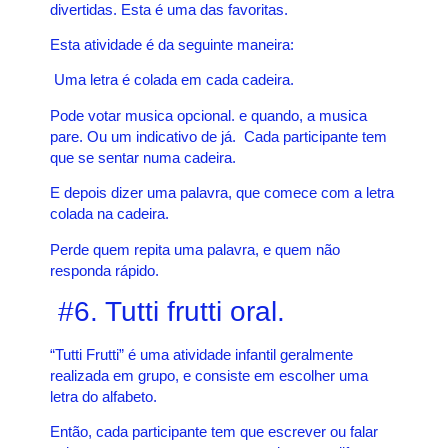
divertidas. Esta é uma das favoritas.
Esta atividade
é da seguinte maneira:
Uma letra é colada em cada cadeira.
Pode votar musica opcional. e quando, a musica
pare. Ou um indicativo de já. Cada participante tem
que se sentar numa cadeira.
E depois dizer uma palavra, que comece com a letra
colada na cadeira.
Perde quem repita uma palavra, e quem não
responda rápido.
#6. Tutti frutti oral.
“Tutti Frutti” é uma atividade infantil geralmente
realizada em grupo, e consiste em escolher uma
letra do alfabeto.
Então, cada participante tem que escrever ou falar