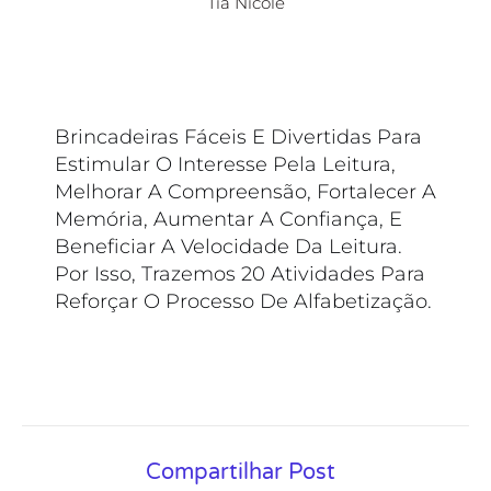
Tia Nicole
Brincadeiras Fáceis E Divertidas Para
Estimular O Interesse Pela Leitura,
Melhorar A Compreensão, Fortalecer A
Memória, Aumentar A Confiança, E
Beneficiar A Velocidade Da Leitura.
Por Isso, Trazemos 20 Atividades Para
Reforçar O Processo De Alfabetização.
Compartilhar Post