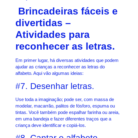
Brincadeiras fáceis e
divertidas –
Atividades para
reconhecer as letras.
Em primer lugar, há diversas atividades que podem
ajudar as crianças a reconhecer as letras do
alfabeto. Aqui vão algumas ideias:
#7. Desenhar letras.
Use toda a imaginação; pode ser, com massa de
modelar, macarrão, palitos de fósforo, espuma ou
tintas. Você também pode espalhar farinha ou areia,
em uma bandeja e fazer diferentes traços que a
criança deve identificar e copiá-los.
#8. Cantar o alfabeto.