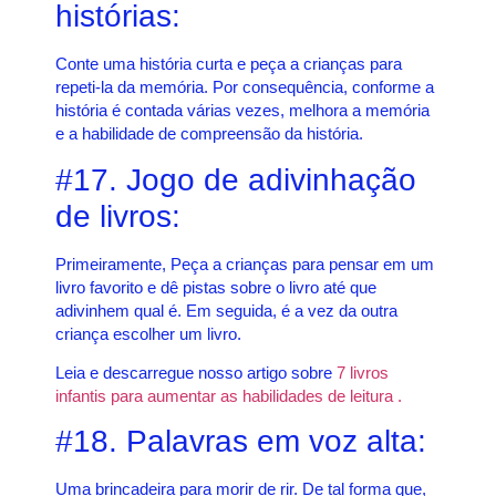
histórias:
Conte uma história curta e peça a crianças para
repeti-la da memória. Por consequência, conforme a
história é contada várias vezes, melhora a memória
e a habilidade de compreensão da história.
#17. Jogo de adivinhação
de livros:
Primeiramente, Peça a crianças para pensar em um
livro favorito e dê pistas sobre o livro até que
adivinhem qual é. Em seguida, é a vez da outra
criança escolher um livro.
Leia e descarregue nosso artigo sobre
7 livros
infantis para aumentar as habilidades de leitura .
#18. Palavras em voz alta:
Uma brincadeira para morir de rir. De tal forma que,