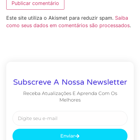
Este site utiliza o Akismet para reduzir spam.
Saiba
como seus dados em comentários são processados
.
Subscreve A Nossa Newsletter
Receba Atualizações E Aprenda Com Os
Melhores
Enviar