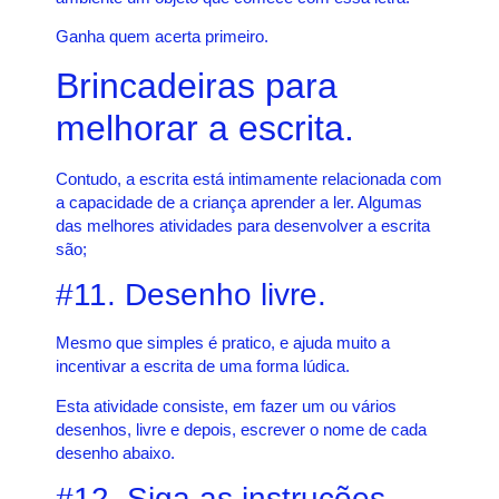
Ganha quem acerta primeiro.
Brincadei
ras para
melhorar a escrita.
Contudo, a escrita está intimamente relacionada com
a capacidade de a criança aprender a ler. Algumas
das melhores atividades para desenvolver a escrita
são;
#11. Desenho livre.
Mesmo que simples é pratico, e ajuda muito a
incentivar a escrita de uma forma lúdica.
Esta atividade consiste, em fazer um ou vários
desenhos, livre e depois, escrever o nome de cada
desenho abaixo.
#12. Siga as instruções.