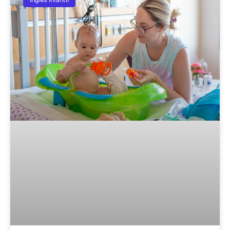
Inglês Infantil