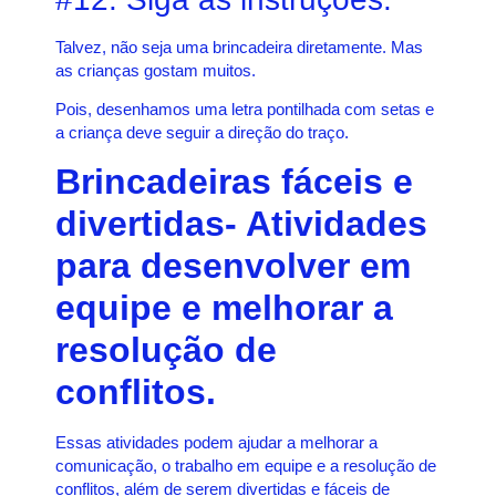
Talvez, não seja uma brincadeira diretamente. Mas
as crianças gostam muitos.
Pois, desenhamos uma letra pontilhada com setas e
a criança deve seguir a direção do traço.
Brincadeiras fáceis e
divertidas- Atividades
para desenvolver em
equipe e melhorar a
resolução de
conflitos.
Essas atividades podem ajudar a melhorar a
comunicação, o trabalho em equipe e a resolução de
conflitos, além de serem divertidas e fáceis de