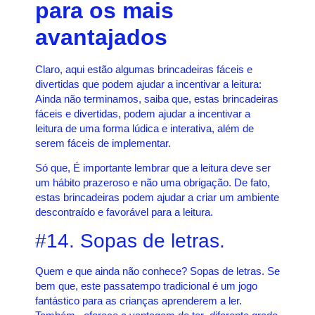
para os mais
avantajados
Claro, aqui estão algumas brincadeiras fáceis e
divertidas que podem ajudar a incentivar a leitura:
Ainda não terminamos, saiba que, estas brincadeiras
fáceis e divertidas, podem ajudar a incentivar a
leitura de uma forma lúdica e interativa, além de
serem fáceis de implementar.
Só que, É importante lembrar que a leitura deve ser
um hábito prazeroso e não uma obrigação. De fato,
estas brincadeiras podem ajudar a criar um ambiente
descontraído e favorável para a leitura.
#14. Sopas de letras.
Quem e que ainda não conhece? Sopas de letras. Se
bem que, este passatempo tradicional é um jogo
fantástico para as crianças aprenderem a ler.