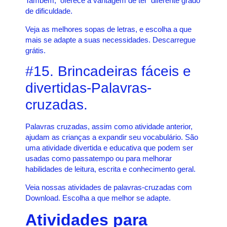
Também, oferece a vantagem de ter diferente grado
de dificuldade.
Veja as melhores sopas de letras, e escolha a que
mais se adapte a suas necessidades. Descarregue
grátis.
#15. Brincadeiras fáceis e
divertidas-Palavras-
cruzadas.
Palavras cruzadas, assim como atividade anterior,
ajudam as crianças a expandir seu vocabulário. São
uma atividade divertida e educativa que podem ser
usadas como passatempo ou para melhorar
habilidades de leitura, escrita e conhecimento geral.
Veia nossas atividades de palavras-cruzadas com
Download. Escolha a que melhor se adapte.
Atividades para