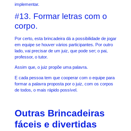
implementar.
#13. Formar letras com o
corpo.
Por certo, esta brincadeira dá a possibilidade de jogar
em equipe se houver vários participantes. Por outro
lado, vai precisar de um juiz, que pode ser; o pai,
professor, o tutor.
Assim que, o juiz propõe uma palavra.
E cada pessoa tem que cooperar com o equipe para
formar a palavra proposta por o juiz, com os corpos
de todos, o mais rápido possível.
Outras Brincadeiras
fáceis e divertidas