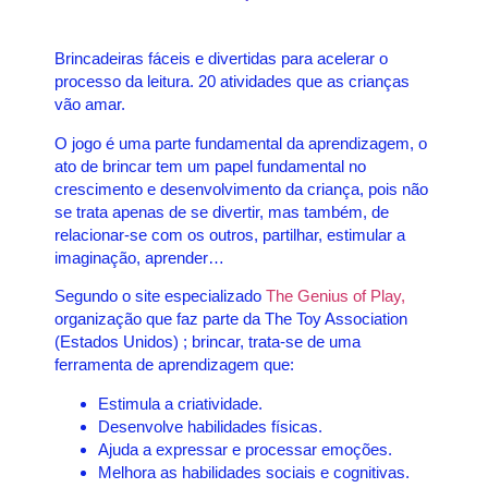
Brincadeiras fáceis e divertidas para acelerar o
processo da leitura. 20 atividades que as crianças
vão amar.
O jogo é uma parte fundamental da aprendizagem, o
ato de brincar tem um papel fundamental no
crescimento e desenvolvimento da criança, pois não
se trata apenas de se divertir, mas também, de
relacionar-se com os outros, partilhar, estimular a
imaginação, aprender…
Segundo o site especializado
The Genius of Play,
organização que faz parte da The Toy Association
(Estados Unidos) ;
brincar, trata-se de uma
ferramenta de aprendizagem que:
Estimula a criatividade.
Desenvolve habilidades físicas.
Ajuda a expressar e processar emoções.
Melhora as habilidades sociais e cognitivas.