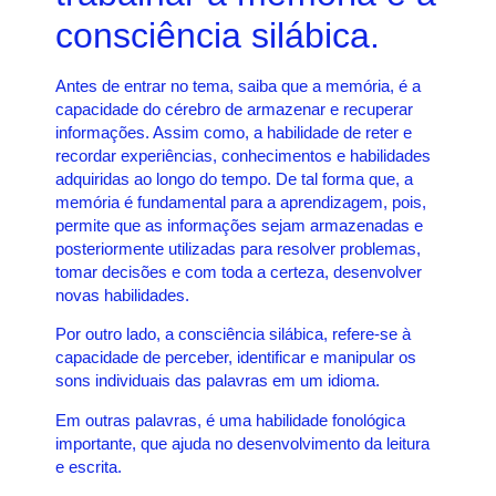
consciência silábica.
Antes de entrar no tema, saiba que a memória, é a
capacidade do cérebro de armazenar e recuperar
informações. Assim como, a habilidade de reter e
recordar experiências, conhecimentos e habilidades
adquiridas ao longo do tempo. De tal forma que, a
memória é fundamental para a aprendizagem, pois,
permite que as informações sejam armazenadas e
posteriormente utilizadas para resolver problemas,
tomar decisões e com toda a certeza, desenvolver
novas habilidades.
Por outro lado, a consciência silábica, refere-se à
capacidade de perceber, identificar e manipular os
sons individuais das palavras em um idioma.
Em outras palavras, é uma habilidade fonológica
importante, que ajuda no desenvolvimento da leitura
e escrita.