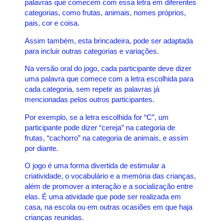
palavras que comecem com essa letra em diferentes
categorias, como frutas, animais, nomes próprios,
pais, cor e coisa.
Assim também, esta brincadeira, pode ser adaptada
para incluir outras categorias e variações.
Na versão oral do jogo, cada participante deve dizer
uma palavra que comece com a letra escolhida para
cada categoria, sem repetir as palavras já
mencionadas pelos outros participantes.
Por exemplo, se a letra escolhida for “C”, um
participante pode dizer “cereja” na categoria de
frutas, “cachorro” na categoria de animais, e assim
por diante.
O jogo é uma forma divertida de estimular a
criatividade, o vocabulário e a memória das crianças,
além de promover a interação e a socialização entre
elas. É uma atividade que pode ser realizada em
casa, na escola ou em outras ocasiões em que haja
crianças reunidas.