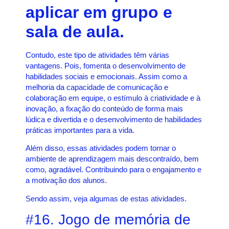
aplicar em grupo e
sala de aula.
Contudo, este tipo de atividades têm várias
vantagens. Pois, fomenta o desenvolvimento de
habilidades sociais e emocionais. Assim como a
melhoria da capacidade de comunicação e
colaboração em equipe, o estímulo à criatividade e à
inovação, a fixação do conteúdo de forma mais
lúdica e divertida e o desenvolvimento de habilidades
práticas importantes para a vida.
Além disso, essas atividades podem tornar o
ambiente de aprendizagem mais descontraído, bem
como, agradável. Contribuindo para o engajamento e
a motivação dos alunos.
Sendo assim, veja algumas de estas atividades.
#16. Jogo de memória de