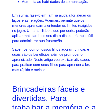
Aumenta as habilidades de comunicação.
Em suma, fazê-lo em família ajuda a fortalecer os
laços e as relações. Ademais, permite que os
menores aprendam a entender os limites (exigidos
no jogo). Uma habilidade, que por certo, poderão
aplicar mais tarde no seu dia-a-dia e será muito útil
para administrar sua frustração.
Sabemos, como nossos filhos adoram brincar, e
quais são os benefícios além de promover o
aprendizado. Neste artigo vou explicar atividades
para praticar com seus filhos para aprender a ler,
mas rápido e melhor.
Brincadeiras fáceis e
divertidas. Para
trabalhar a memória e a