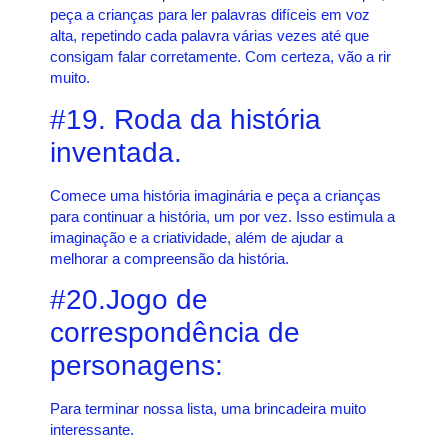
peça a crianças para ler palavras difíceis em voz
alta, repetindo cada palavra várias vezes até que
consigam falar corretamente. Com certeza, vão a rir
muito.
#19. Roda da história
inventada.
Comece uma história imaginária e peça a crianças
para continuar a história, um por vez. Isso estimula a
imaginação e a criatividade, além de ajudar a
melhorar a compreensão da história.
#20.Jogo de
correspondência de
personagens:
Para terminar nossa lista, uma brincadeira muito
interessante.