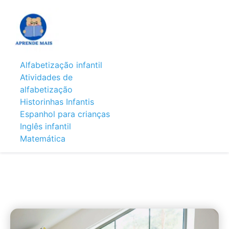
Alfabetização infantil
Atividades de
alfabetização
Historinhas Infantis
Espanhol para crianças
Inglês infantil
Matemática