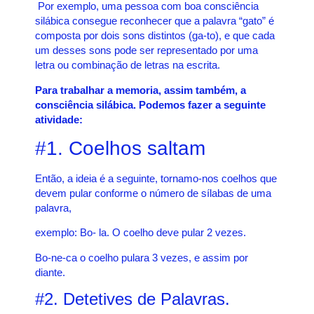
Por exemplo, uma pessoa com boa consciência
silábica consegue reconhecer que a palavra “gato” é
composta por dois sons distintos (ga-to), e que cada
um desses sons pode ser representado por uma
letra ou combinação de letras na escrita.
Para trabalhar a memoria, assim também, a
consciência silábica.
Podemos fazer a seguinte
atividade:
#1. Coelhos saltam
Então, a ideia é a seguinte, tornamo-nos coelhos que
devem pular conforme o número de sílabas de uma
palavra,
exemplo: Bo- la. O coelho deve pular 2 vezes.
Bo-ne-ca o coelho pulara 3 vezes, e assim por
diante.
#2. Detetives de Palavras.