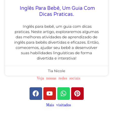
Inglês Para Bebê, Um Guia Com
Dicas Praticas.
Inglês para bebê, um guia com dicas
praticas. Neste artigo, exploraremos algumas
das melhores atividades de aprendizado de
inglês para bebês divertidas e eficazes. Então,
comecemos, ajudar seu bebê a desenvolver
suas habilidades linguísticas de forma
divertida e interativa!
Tia Nicole
Veja nossas redes sociais
Mais visitados