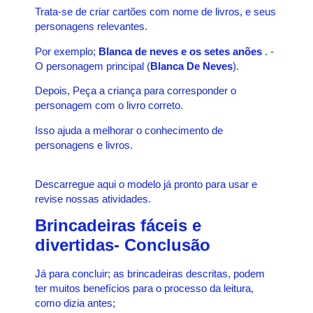
Trata-se de criar cartões com nome de livros, e seus
personagens relevantes.
Por exemplo;
Blanca de neves e os setes anões
. -
O personagem principal (
Blanca De Neves
).
Depois, Peça a criança para corresponder o
personagem com o livro correto.
Isso ajuda a melhorar o conhecimento de
personagens e livros.
Descarregue aqui o modelo já pronto para usar e
revise nossas atividades.
Brincadeiras fáceis e
divertidas- Conclusão
Já para concluir; as brincadeiras descritas, podem
ter muitos benefícios para o processo da leitura,
como dizia antes;