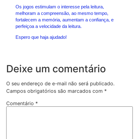
Os jogos estimulam o interesse pela leitura,
melhoram a compreensão, ao mesmo tempo,
fortalecem a memória, aumentam a confiança, e
perfeiçoa a velocidade da leitura.
Espero que haja ajudado!
Deixe um comentário
O seu endereço de e-mail não será publicado.
Campos obrigatórios são marcados com
*
Comentário
*