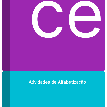
ce
Atividades de Alfabetização