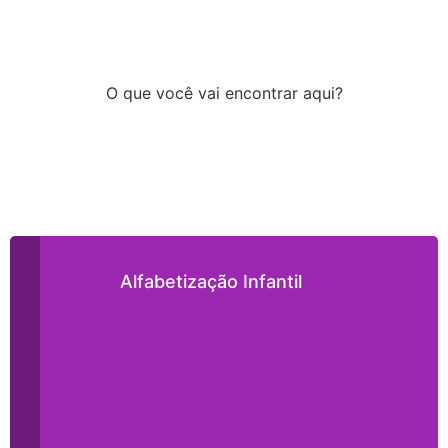
O que você vai encontrar aqui?
Alfabetização Infantil