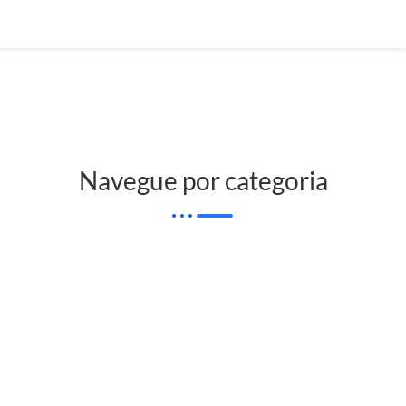
Navegue por categoria