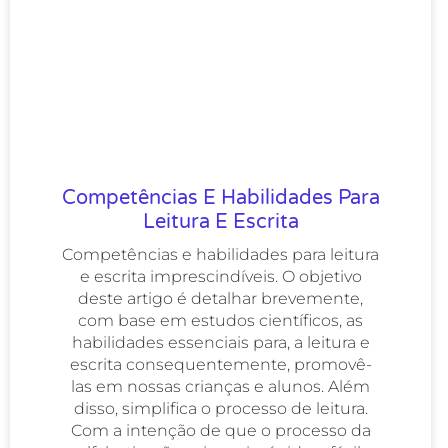
Competências E Habilidades Para
Leitura E Escrita
Competências e habilidades para leitura
e escrita imprescindíveis. O objetivo
deste artigo é detalhar brevemente,
com base em estudos científicos, as
habilidades essenciais para, a leitura e
escrita consequentemente, promovê-
las em nossas crianças e alunos. Além
disso, simplifica o processo de leitura.
Com a intenção de que o processo da