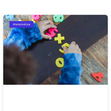
Matemática