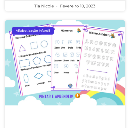
Tia Nicole
Fevereiro 10, 2023
Alfabetização Infantil