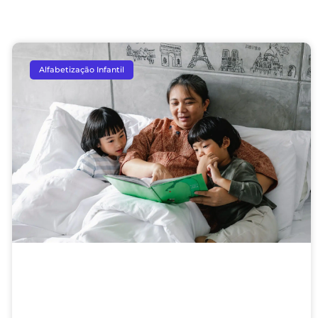
Alfabetização Infantil