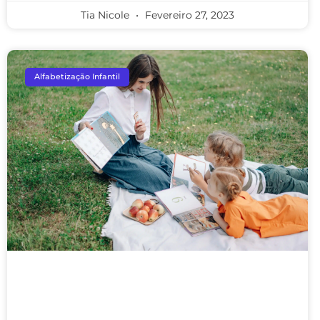
Tia Nicole
Fevereiro 27, 2023
Alfabetização Infantil