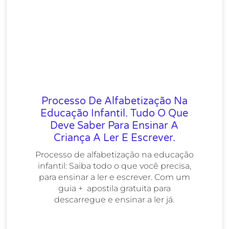
Processo De Alfabetização Na
Educação Infantil. Tudo O Que
Deve Saber Para Ensinar A
Criança A Ler E Escrever.
Processo de alfabetização na educação
infantil: Saiba todo o que você precisa,
para ensinar a ler e escrever. Com um
guia + apostila gratuita para
descarregue e ensinar a ler já.