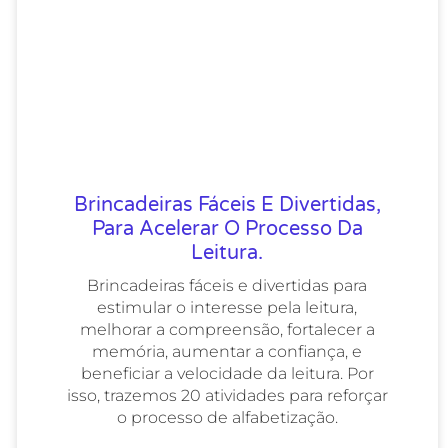
Brincadeiras Fáceis E Divertidas,
Para Acelerar O Processo Da
Leitura.
Brincadeiras fáceis e divertidas para
estimular o interesse pela leitura,
melhorar a compreensão, fortalecer a
memória, aumentar a confiança, e
beneficiar a velocidade da leitura. Por
isso, trazemos 20 atividades para reforçar
o processo de alfabetização.