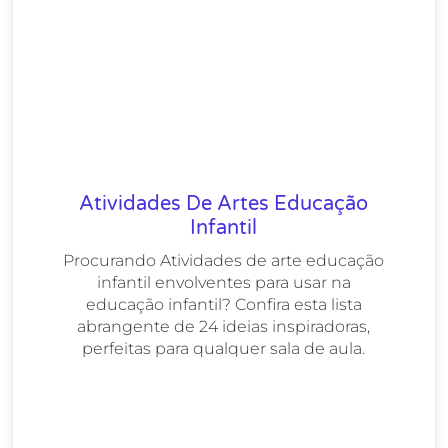
Atividades De Artes Educação
Infantil
Procurando Atividades de arte educação
infantil envolventes para usar na
educação infantil? Confira esta lista
abrangente de 24 ideias inspiradoras,
perfeitas para qualquer sala de aula.