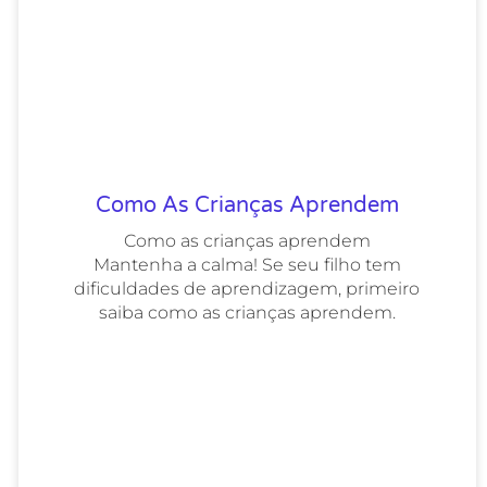
Como As Crianças Aprendem
Como as crianças aprendem
Mantenha a calma! Se seu filho tem
dificuldades de aprendizagem, primeiro
saiba como as crianças aprendem.