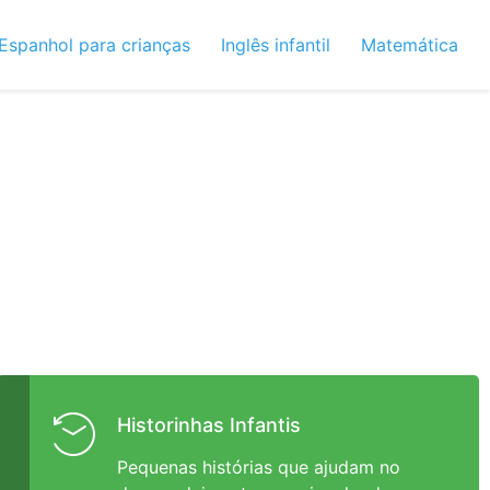
Espanhol para crianças
Inglês infantil
Matemática
Historinhas Infantis
Pequenas histórias que ajudam no