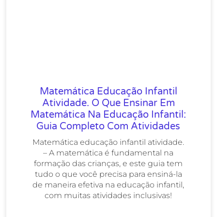
Matemática Educação Infantil
Atividade. O Que Ensinar Em
Matemática Na Educação Infantil:
Guia Completo Com Atividades
Matemática educação infantil atividade.
– A matemática é fundamental na
formação das crianças, e este guia tem
tudo o que você precisa para ensiná-la
de maneira efetiva na educação infantil,
com muitas atividades inclusivas!