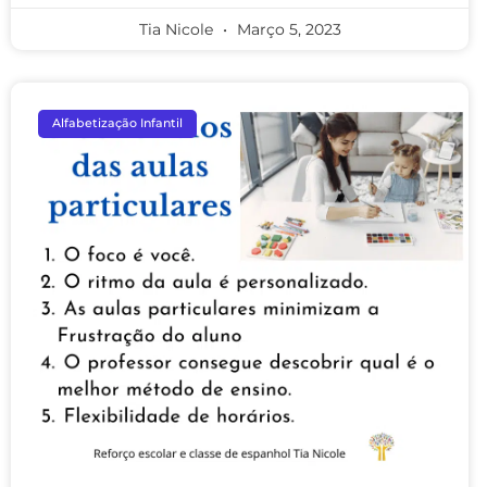
Tia Nicole
Março 5, 2023
Alfabetização Infantil