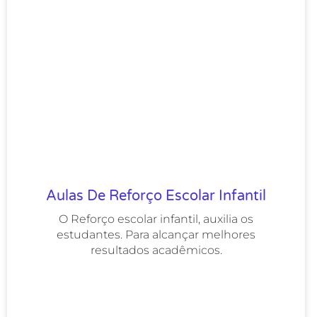
Aulas De Reforço Escolar Infantil
O Reforço escolar infantil, auxilia os
estudantes. Para alcançar melhores
resultados acadêmicos.