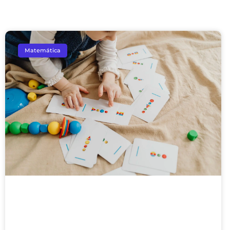
Matemática