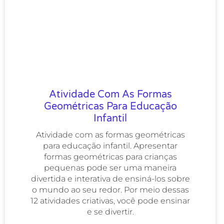
Atividade Com As Formas
Geométricas Para Educação
Infantil
Atividade com as formas geométricas
para educação infantil. Apresentar
formas geométricas para crianças
pequenas pode ser uma maneira
divertida e interativa de ensiná-los sobre
o mundo ao seu redor. Por meio dessas
12 atividades criativas, você pode ensinar
e se divertir.