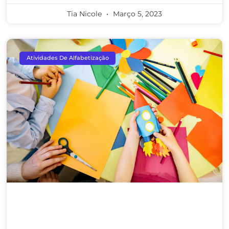
Tia Nicole
Março 5, 2023
Atividades De Alfabetização