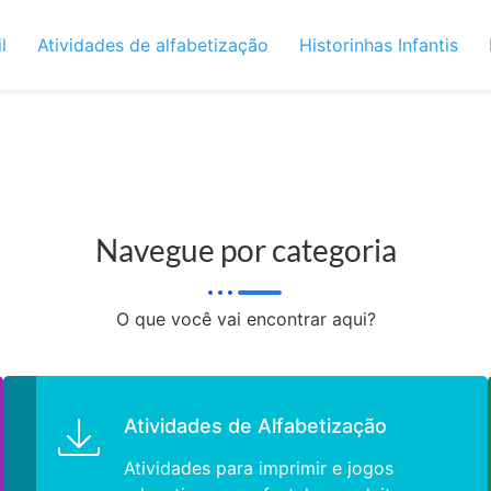
l
Atividades de alfabetização
Historinhas Infantis
Navegue por categoria
O que você vai encontrar aqui?
Atividades de Alfabetização
Atividades para imprimir e jogos