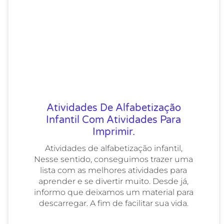
Atividades De Alfabetização
Infantil Com Atividades Para
Imprimir.
Atividades de alfabetização infantil,
Nesse sentido, conseguimos trazer uma
lista com as melhores atividades para
aprender e se divertir muito. Desde já,
informo que deixamos um material para
descarregar. A fim de facilitar sua vida.