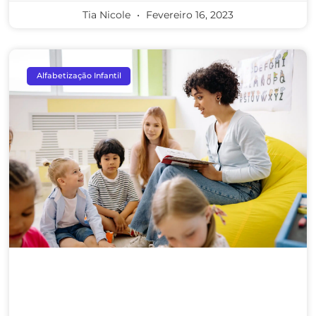
Tia Nicole
Fevereiro 16, 2023
Alfabetização Infantil