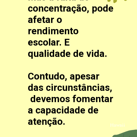
concentração, pode
afetar o
rendimento
escolar. E
qualidade de vida.
Contudo, apesar
das circunstâncias,
devemos fomentar
a capacidade de
atenção.
Hawaii