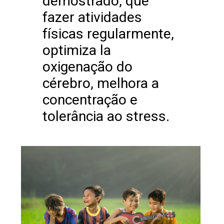
demostrado, que
fazer atividades
físicas regularmente,
optimiza la
oxigenação do
cérebro, melhora a
concentração e
tolerância ao stress.