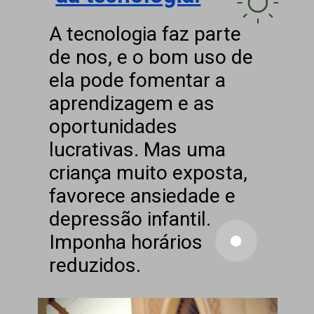
A tecnologia faz parte
de nos, e o bom uso de
ela pode fomentar a
aprendizagem e as
oportunidades
lucrativas. Mas uma
criança muito exposta,
favorece ansiedade e
depressão infantil.
Imponha horários
reduzidos.