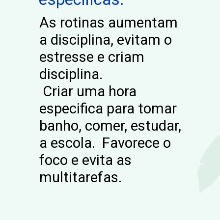
As rotinas aumentam
a disciplina, evitam o
estresse e criam
disciplina.
Criar uma hora
especifica para tomar
banho, comer, estudar,
a escola. Favorece o
foco e evita as
multitarefas.