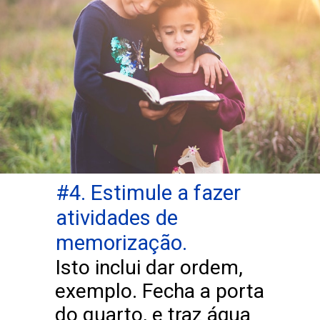
#4. Estimule a fazer
atividades de
memorização.
Isto inclui dar ordem,
exemplo. Fecha a porta
do quarto, e traz água