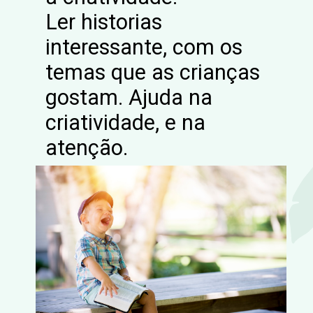
Ler historias
interessante, com os
temas que as crianças
gostam. Ajuda na
criatividade, e na
atenção.