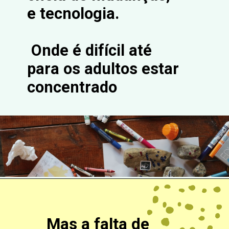
e tecnologia.
Onde é difícil até
para os adultos estar
concentrado
Mas a falta de